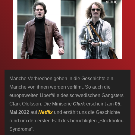
n
Manche Verbrechen gehen in die Geschichte ein.
Manche von ihnen werden verfilmt. So auch die
europaweiten Überfälle des schwedischen Gangsters
Clark Olofsson. Die Miniserie
Clark
erscheint am
05.
Mai 2022
auf
Netflix
und erzählt uns die Geschichte
rund um den ersten Fall des berüchtigten „Stockholm-
Syndroms“.