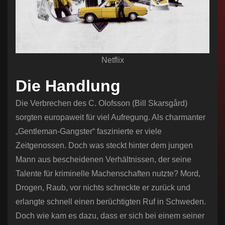
Netflix
Die Handlung
Die Verbrechen des C. Olofsson (Bill Skarsgård)
sorgten europaweit für viel Aufregung. Als charmanter
„Gentleman-Gangster“ faszinierte er viele
Zeitgenossen. Doch was steckt hinter dem jungen
Mann aus bescheidenen Verhältnissen, der seine
Talente für kriminelle Machenschaften nutzte? Mord,
Drogen, Raub, vor nichts schreckte er zurück und
erlangte schnell einen berüchtigten Ruf in Schweden.
Doch wie kam es dazu, dass er sich bei einem seiner