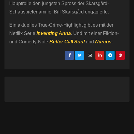
Hauptrolle den jüngsten Spross der Skarsgård-
Schauspielerfamilie, Bill Skarsgård engagierte.
Ein aktuelles True-Crime-Highlight gibt es mit der
Netflix Serie
Inventing Anna
. Und mit einer Fiktion-
und Comedy-Note
Better Call Soul
und
Narcos
.