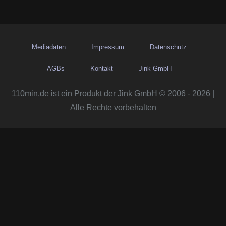
Mediadaten
Impressum
Datenschutz
AGBs
Kontakt
Jink GmbH
110min.de ist ein Produkt der Jink GmbH © 2006 - 2026 |
Alle Rechte vorbehalten