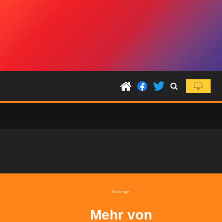
Anzeige
Mehr von