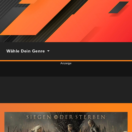
Wähle Dein Genre
Anzeige