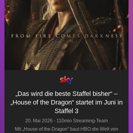
„Das wird die beste Staffel bisher“ –
„House of the Dragon“ startet im Juni in
Staffel 3
20. Mai 2026 - 110min Streaming-Team
Mit „House of the Dragon“ baut HBO die Welt von