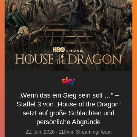
„Wenn das ein Sieg sein soll …“ –
Staffel 3 von „House of the Dragon“
setzt auf große Schlachten und
persönliche Abgründe
22. Juni 2026 - 110min Streaming-Team