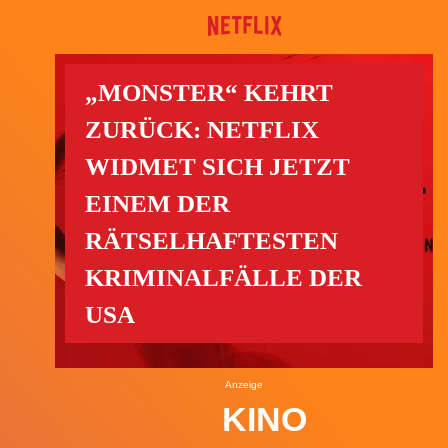
„MONSTER“ KEHRT
ZURÜCK: NETFLIX
WIDMET SICH JETZT
EINEM DER
RÄTSELHAFTESTEN
KRIMINALFÄLLE DER
USA
Anzeige
KINO