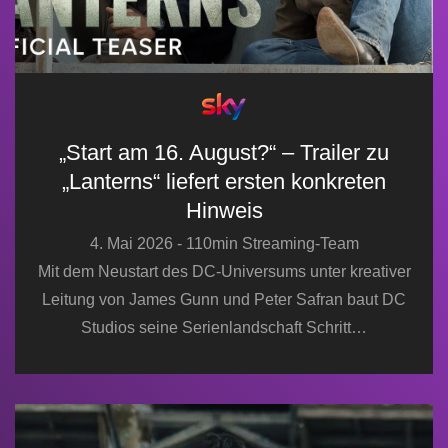
„Start am 16. August?“ – Trailer zu
„Lanterns“ liefert ersten konkreten
Hinweis
4. Mai 2026 - 110min Streaming-Team
Mit dem Neustart des DC-Universums unter kreativer
Leitung von James Gunn und Peter Safran baut DC
Studios seine Serienlandschaft Schritt…