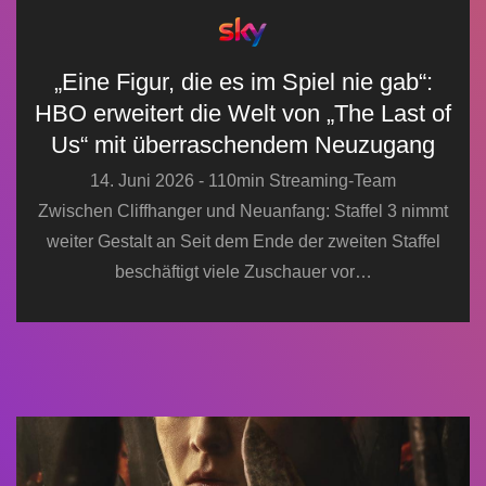
„Eine Figur, die es im Spiel nie gab“:
HBO erweitert die Welt von „The Last of
Us“ mit überraschendem Neuzugang
14. Juni 2026 - 110min Streaming-Team
Zwischen Cliffhanger und Neuanfang: Staffel 3 nimmt
weiter Gestalt an Seit dem Ende der zweiten Staffel
beschäftigt viele Zuschauer vor…