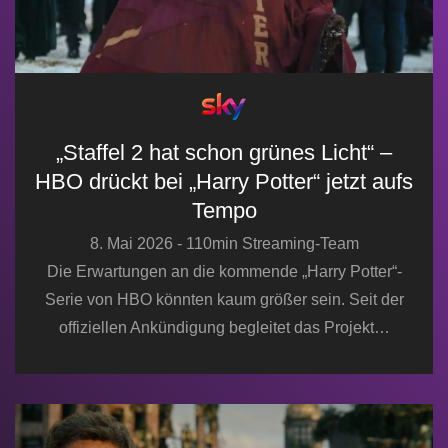
„Staffel 2 hat schon grünes Licht“ –
HBO drückt bei „Harry Potter“ jetzt aufs
Tempo
8. Mai 2026 - 110min Streaming-Team
Die Erwartungen an die kommende „Harry Potter“-
Serie von HBO könnten kaum größer sein. Seit der
offiziellen Ankündigung begleitet das Projekt…