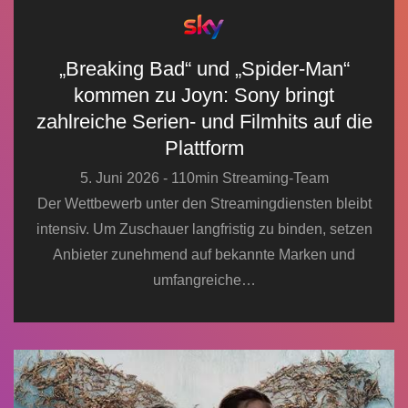
„Breaking Bad“ und „Spider-Man“
kommen zu Joyn: Sony bringt
zahlreiche Serien- und Filmhits auf die
Plattform
5. Juni 2026 - 110min Streaming-Team
Der Wettbewerb unter den Streamingdiensten bleibt
intensiv. Um Zuschauer langfristig zu binden, setzen
Anbieter zunehmend auf bekannte Marken und
umfangreiche…