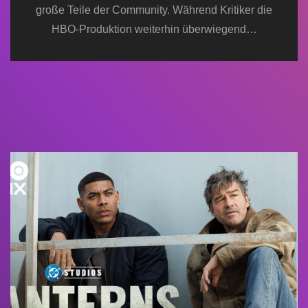
große Teile der Community. Während Kritiker die
HBO-Produktion weiterhin überwiegend…