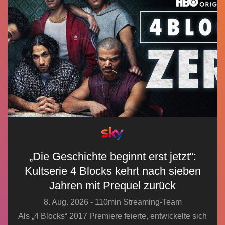
n
„Die Geschichte beginnt erst jetzt“:
Kultserie 4 Blocks kehrt nach sieben
Jahren mit Prequel zurück
8. Aug. 2026 - 110min Streaming-Team
Als „4 Blocks“ 2017 Premiere feierte, entwickelte sich