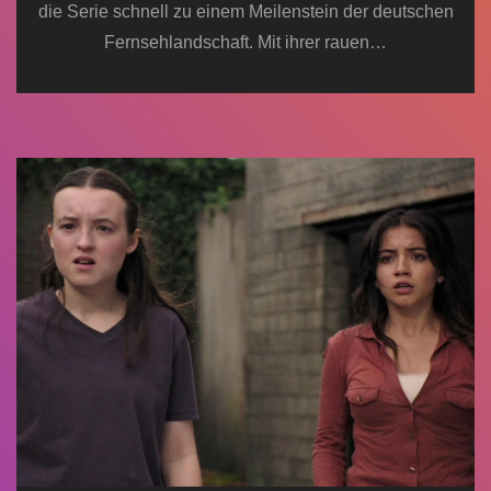
die Serie schnell zu einem Meilenstein der deutschen
Fernsehlandschaft. Mit ihrer rauen…