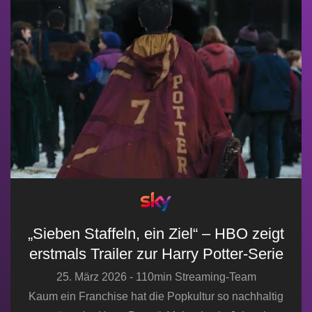
„Sieben Staffeln, ein Ziel“ – HBO zeigt
erstmals Trailer zur Harry Potter-Serie
25. März 2026 - 110min Streaming-Team
Kaum ein Franchise hat die Popkultur so nachhaltig