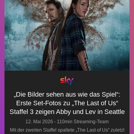
„Die Bilder sehen aus wie das Spiel“:
Erste Set-Fotos zu „The Last of Us“
Staffel 3 zeigen Abby und Lev in Seattle
12. Mai 2026 - 110min Streaming-Team
Mit der zweiten Staffel spaltete „The Last of Us“ zuletzt