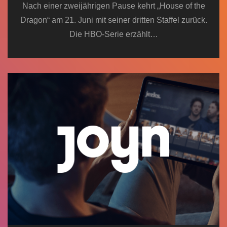
Nach einer zweijährigen Pause kehrt „House of the
Dragon“ am 21. Juni mit seiner dritten Staffel zurück.
Die HBO-Serie erzählt…