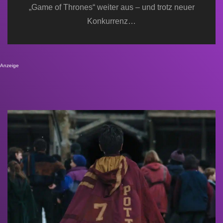
„Game of Thrones“ weiter aus – und trotz neuer
Konkurrenz…
Anzeige