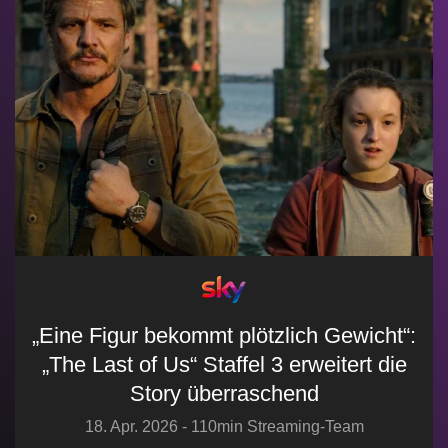
„Eine Figur bekommt plötzlich Gewicht“:
„The Last of Us“ Staffel 3 erweitert die
Story überraschend
18. Apr. 2026 - 110min Streaming-Team