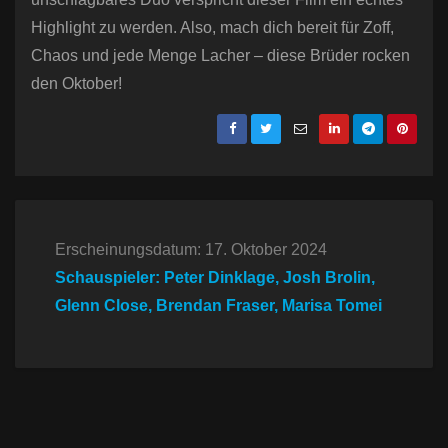
Highlight zu werden. Also, mach dich bereit für Zoff,
Chaos und jede Menge Lacher – diese Brüder rocken
den Oktober!
Erscheinungsdatum: 17. Oktober 2024
Schauspieler: Peter Dinklage, Josh Brolin,
Glenn Close, Brendan Fraser, Marisa Tomei