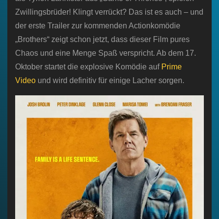
Zwillingsbrüder! Klingt verrückt? Das ist es auch – und
der erste Trailer zur kommenden Actionkomödie
„Brothers“ zeigt schon jetzt, dass dieser Film pures
Chaos und eine Menge Spaß verspricht. Ab dem 17.
Oktober startet die explosive Komödie auf
Prime
Video
und wird definitiv für einige Lacher sorgen.