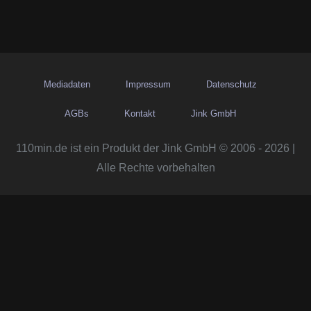
Mediadaten
Impressum
Datenschutz
AGBs
Kontakt
Jink GmbH
110min.de ist ein Produkt der Jink GmbH © 2006 - 2026 |
Alle Rechte vorbehalten