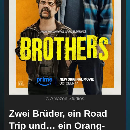
© Amazon Studios
Zwei Brüder, ein Road
Trip und… ein Orang-