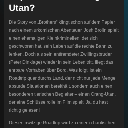
Utan?
Die Story von „Brothers“ klingt schon auf dem Papier
nach einem urkomischen Abenteuer. Josh Brolin spielt
einen ehemaligen Kleinkriminellen, der sich
geschworen hat, sein Leben auf die rechte Bahn zu
lenken. Doch als sein entfremdeter Zwillingsbruder
(Peter Dinklage) wieder in sein Leben tritt, fliegt das
ehrbare Vorhaben über Bord. Was folgt, ist ein
Roadtrip quer durchs Land, der nicht nur jede Menge
absurde Situationen bereithält, sondern auch einen
besonderen tierischen Begleiter – einen Orang-Utan,
der eine Schlüsselrolle im Film spielt. Ja, du hast
richtig gelesen!
Dieser irrwitzige Roadtrip wird zu einem chaotischen,