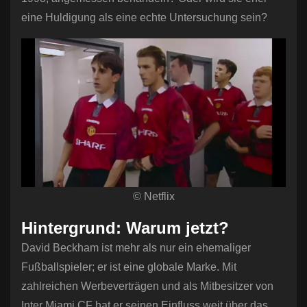
eine Huldigung als eine echte Untersuchung sein?
© Netflix
Hintergrund: Warum jetzt?
David Beckham ist mehr als nur ein ehemaliger
Fußballspieler; er ist eine globale Marke. Mit
zahlreichen Werbeverträgen und als Mitbesitzer von
Inter Miami CF hat er seinen Einfluss weit über das