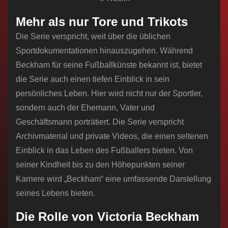
Mehr als nur Tore und Trikots
Die Serie verspricht, weit über die üblichen
Sportdokumentationen hinauszugehen. Während
Beckham für seine Fußballkünste bekannt ist, bietet
die Serie auch einen tiefen Einblick in sein
persönliches Leben. Hier wird nicht nur der Sportler,
sondern auch der Ehemann, Vater und
Geschäftsmann porträtiert. Die Serie verspricht
Archivmaterial und private Videos, die einen seltenen
Einblick in das Leben des Fußballers bieten. Von
seiner Kindheit bis zu den Höhepunkten seiner
Karriere wird „Beckham“ eine umfassende Darstellung
seines Lebens bieten.
Die Rolle von Victoria Beckham