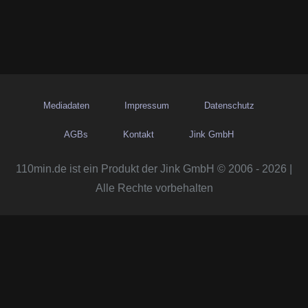
Mediadaten
Impressum
Datenschutz
AGBs
Kontakt
Jink GmbH
110min.de ist ein Produkt der Jink GmbH © 2006 - 2026 |
Alle Rechte vorbehalten