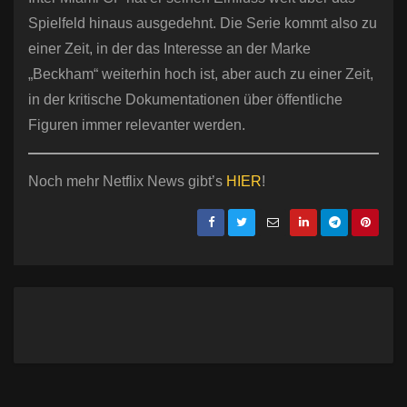
Spielfeld hinaus ausgedehnt. Die Serie kommt also zu
einer Zeit, in der das Interesse an der Marke
„Beckham“ weiterhin hoch ist, aber auch zu einer Zeit,
in der kritische Dokumentationen über öffentliche
Figuren immer relevanter werden.
Noch mehr Netflix News gibt’s
HIER
!