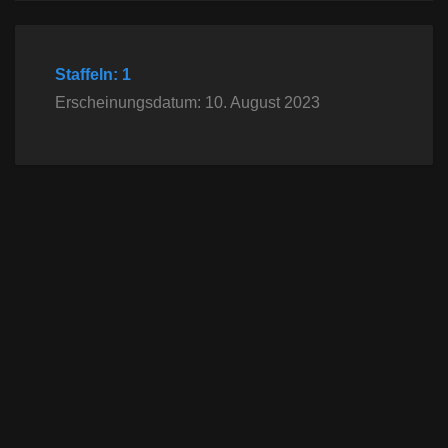
Staffeln: 1
Erscheinungsdatum: 10. August 2023