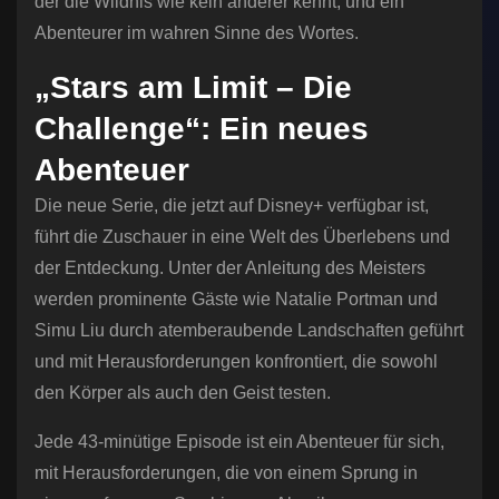
der die Wildnis wie kein anderer kennt, und ein
Abenteurer im wahren Sinne des Wortes.
„Stars am Limit – Die
Challenge“: Ein neues
Abenteuer
Die neue Serie, die jetzt auf Disney+ verfügbar ist,
führt die Zuschauer in eine Welt des Überlebens und
der Entdeckung. Unter der Anleitung des Meisters
werden prominente Gäste wie Natalie Portman und
Simu Liu durch atemberaubende Landschaften geführt
und mit Herausforderungen konfrontiert, die sowohl
den Körper als auch den Geist testen.
Jede 43-minütige Episode ist ein Abenteuer für sich,
mit Herausforderungen, die von einem Sprung in