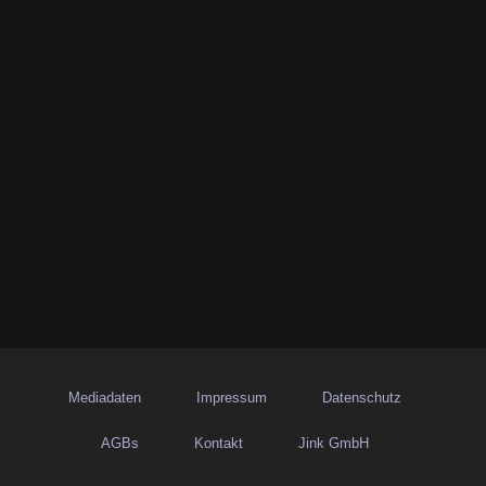
Mediadaten
Impressum
Datenschutz
AGBs
Kontakt
Jink GmbH