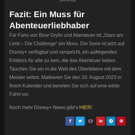
Fazit: Ein Muss für
Abenteuerliebhaber
Für Fans von Bear Grylls und Abenteuer ist „Stars am
Limit – Die Challenge“ ein Muss. Die Serie ist jetzt auf
Disney+ verfügbar und verspricht, ein aufregendes
Erlebnis für alle zu sein, die das Abenteuer lieben.
Tauchen Sie ein in die Welt des Überlebens mit dem
Meister selbst. Markieren Sie den 10. August 2023 in
Ihrem Kalender und bereiten Sie sich auf eine wilde
Fahrt vor.
Noch mehr Disney+ News gibt’s
HIER
!