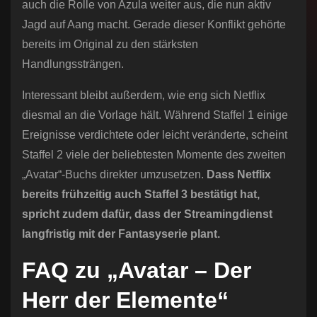
auch die Rolle von Azula weiter aus, die nun aktiv
Jagd auf Aang macht. Gerade dieser Konflikt gehörte
bereits im Original zu den stärksten
Handlungssträngen.
Interessant bleibt außerdem, wie eng sich Netflix
diesmal an die Vorlage hält. Während Staffel 1 einige
Ereignisse verdichtete oder leicht veränderte, scheint
Staffel 2 viele der beliebtesten Momente des zweiten
„Avatar“-Buchs direkter umzusetzen.
Dass Netflix
bereits frühzeitig auch Staffel 3 bestätigt hat,
spricht zudem dafür, dass der Streamingdienst
langfristig mit der Fantasyserie plant.
FAQ zu „Avatar – Der
Herr der Elemente“