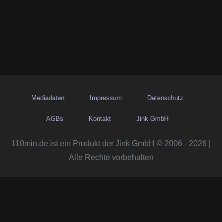
Mediadaten
Impressum
Datenschutz
AGBs
Kontakt
Jink GmbH
110min.de ist ein Produkt der Jink GmbH © 2006 - 2026 |
Alle Rechte vorbehalten