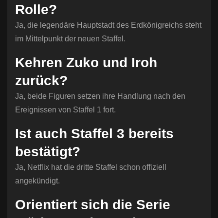
Rolle?
Ja, die legendäre Hauptstadt des Erdkönigreichs steht
im Mittelpunkt der neuen Staffel.
Kehren Zuko und Iroh
zurück?
Ja, beide Figuren setzen ihre Handlung nach den
Ereignissen von Staffel 1 fort.
Ist auch Staffel 3 bereits
bestätigt?
Ja, Netflix hat die dritte Staffel schon offiziell
angekündigt.
Orientiert sich die Serie