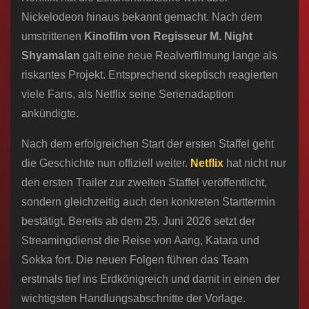
Nickelodeon hinaus bekannt gemacht. Nach dem
umstrittenen
Kinofilm von Regisseur M. Night
Shyamalan
galt eine neue Realverfilmung lange als
riskantes Projekt. Entsprechend skeptisch reagierten
viele Fans, als Netflix seine Serienadaption
ankündigte.
Nach dem erfolgreichen Start der ersten Staffel geht
die Geschichte nun offiziell weiter.
Netflix
hat nicht nur
den ersten Trailer zur zweiten Staffel veröffentlicht,
sondern gleichzeitig auch den konkreten Starttermin
bestätigt. Bereits ab dem 25. Juni 2026 setzt der
Streamingdienst die Reise von Aang, Katara und
Sokka fort. Die neuen Folgen führen das Team
erstmals tief ins Erdkönigreich und damit in einen der
wichtigsten Handlungsabschnitte der Vorlage.