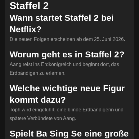
Staffel 2
Wann startet Staffel 2 bei
Netflix?
Die neuen Folgen erscheinen ab dem 25. Juni 2026.
Worum geht es in Staffel 2?
Aang reist ins Erdkönigreich und beginnt dort, das
Erdbändigen zu erlernen.
Welche wichtige neue Figur
kommt dazu?
Toph wird eingeführt, eine blinde Erdbändigerin und
spätere Verbündete von Aang.
Spielt Ba Sing Se eine große