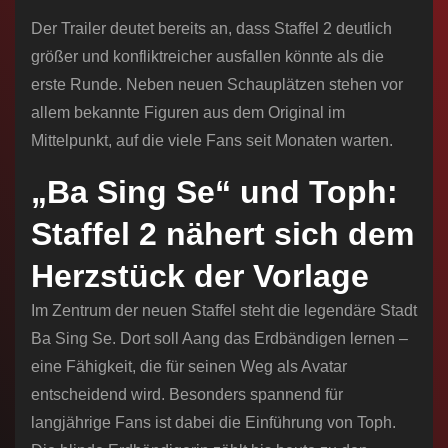
Der Trailer deutet bereits an, dass Staffel 2 deutlich
größer und konfliktreicher ausfallen könnte als die
erste Runde. Neben neuen Schauplätzen stehen vor
allem bekannte Figuren aus dem Original im
Mittelpunkt, auf die viele Fans seit Monaten warten.
„Ba Sing Se“ und Toph:
Staffel 2 nähert sich dem
Herzstück der Vorlage
Im Zentrum der neuen Staffel steht die legendäre Stadt
Ba Sing Se. Dort soll Aang das Erdbändigen lernen –
eine Fähigkeit, die für seinen Weg als Avatar
entscheidend wird. Besonders spannend für
langjährige Fans ist dabei die Einführung von Toph.