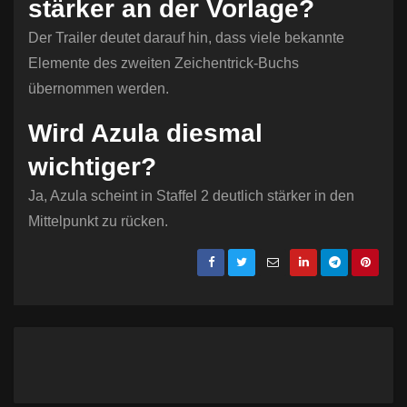
stärker an der Vorlage?
Der Trailer deutet darauf hin, dass viele bekannte
Elemente des zweiten Zeichentrick-Buchs
übernommen werden.
Wird Azula diesmal
wichtiger?
Ja, Azula scheint in Staffel 2 deutlich stärker in den
Mittelpunkt zu rücken.