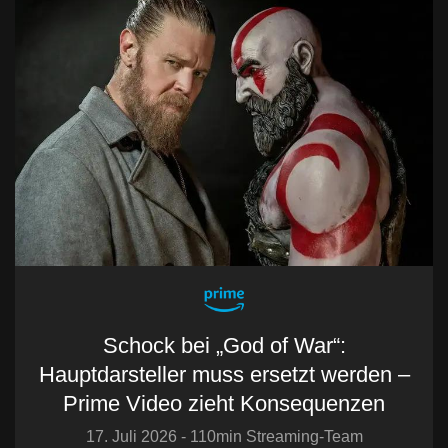
Schock bei „God of War“:
Hauptdarsteller muss ersetzt werden –
Prime Video zieht Konsequenzen
17. Juli 2026 - 110min Streaming-Team