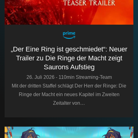
„Der Eine Ring ist geschmiedet“: Neuer
Trailer zu Die Ringe der Macht zeigt
Saurons Aufstieg
26. Juli 2026 - 110min Streaming-Team
Mit der dritten Staffel schlägt Der Herr der Ringe: Die
Ringe der Macht ein neues Kapitel im Zweiten
Zeitalter von…