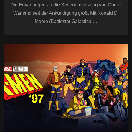
Die Erwartungen an die Serienumsetzung von God of
War sind seit der Ankündigung groß. Mit Ronald D.
Moore (Battlestar Galactica,…