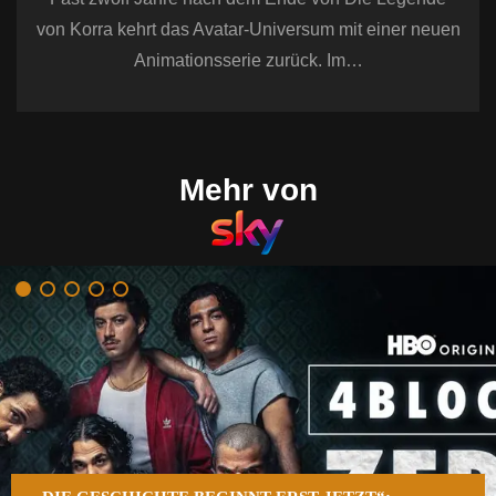
von Korra kehrt das Avatar-Universum mit einer neuen
Animationsserie zurück. Im…
Mehr von