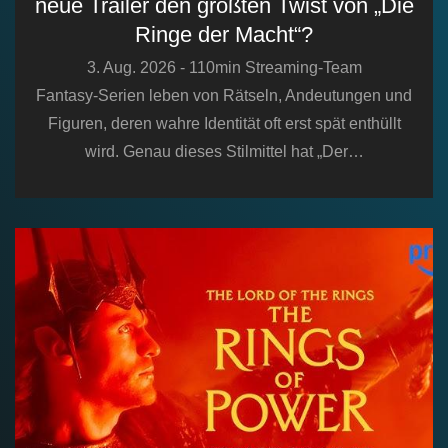
neue Trailer den größten Twist von „Die
Ringe der Macht“?
3. Aug. 2026 - 110min Streaming-Team
Fantasy-Serien leben von Rätseln, Andeutungen und
Figuren, deren wahre Identität oft erst spät enthüllt
wird. Genau dieses Stilmittel hat „Der…