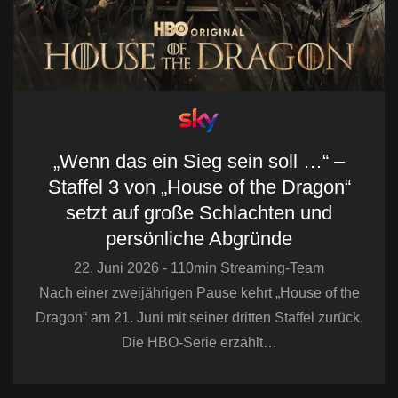
„Wenn das ein Sieg sein soll …“ –
Staffel 3 von „House of the Dragon“
setzt auf große Schlachten und
persönliche Abgründe
22. Juni 2026 - 110min Streaming-Team
Nach einer zweijährigen Pause kehrt „House of the
Dragon“ am 21. Juni mit seiner dritten Staffel zurück.
Die HBO-Serie erzählt…