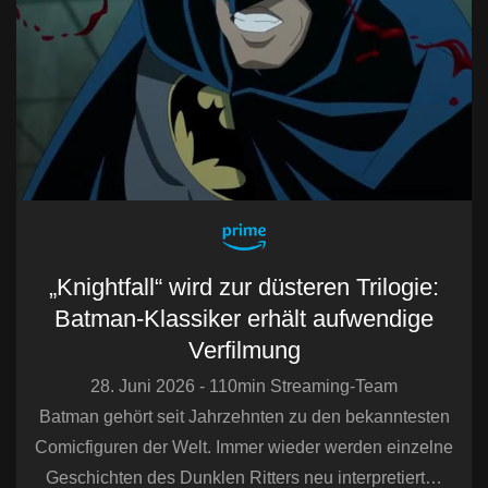
„Knightfall“ wird zur düsteren Trilogie:
Batman-Klassiker erhält aufwendige
Verfilmung
28. Juni 2026 - 110min Streaming-Team
Batman gehört seit Jahrzehnten zu den bekanntesten
Comicfiguren der Welt. Immer wieder werden einzelne
Geschichten des Dunklen Ritters neu interpretiert…