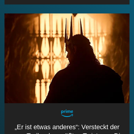
„Er ist etwas anderes“: Versteckt der