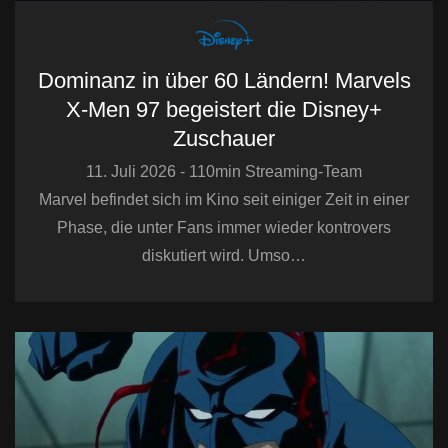
Dominanz in über 60 Ländern! Marvels
X-Men 97 begeistert die Disney+
Zuschauer
11. Juli 2026 - 110min Streaming-Team
Marvel befindet sich im Kino seit einiger Zeit in einer
Phase, die unter Fans immer wieder kontrovers
diskutiert wird. Umso…