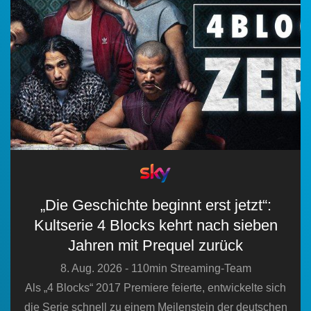
n
„Die Geschichte beginnt erst jetzt“:
Kultserie 4 Blocks kehrt nach sieben
Jahren mit Prequel zurück
8. Aug. 2026 - 110min Streaming-Team
Als „4 Blocks“ 2017 Premiere feierte, entwickelte sich
die Serie schnell zu einem Meilenstein der deutschen