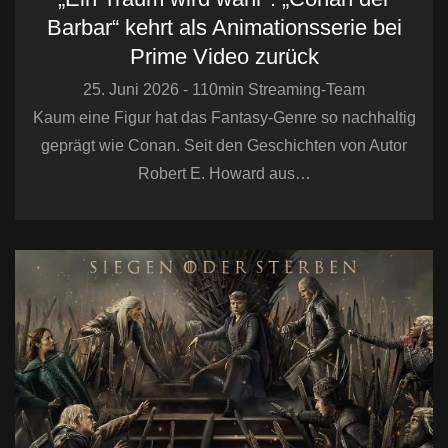
Barbar“ kehrt als Animationsserie bei
Prime Video zurück
25. Juni 2026 - 110min Streaming-Team
Kaum eine Figur hat das Fantasy-Genre so nachhaltig
geprägt wie Conan. Seit den Geschichten von Autor
Robert E. Howard aus…