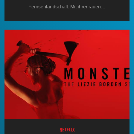
Fernsehlandschaft. Mit ihrer rauen…