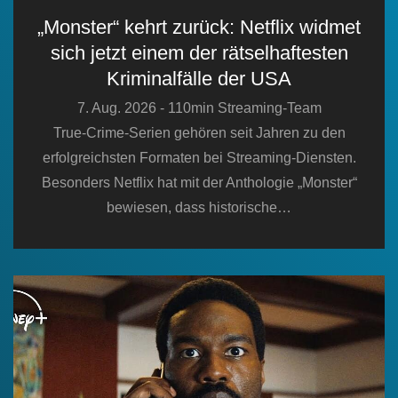
„Monster“ kehrt zurück: Netflix widmet
sich jetzt einem der rätselhaftesten
Kriminalfälle der USA
7. Aug. 2026 - 110min Streaming-Team
True-Crime-Serien gehören seit Jahren zu den
erfolgreichsten Formaten bei Streaming-Diensten.
Besonders Netflix hat mit der Anthologie „Monster“
bewiesen, dass historische…