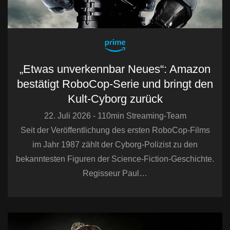
„Etwas unverkennbar Neues“: Amazon
bestätigt RoboCop-Serie und bringt den
Kult-Cyborg zurück
22. Juli 2026 - 110min Streaming-Team
Seit der Veröffentlichung des ersten RoboCop-Films
im Jahr 1987 zählt der Cyborg-Polizist zu den
bekanntesten Figuren der Science-Fiction-Geschichte.
Regisseur Paul…