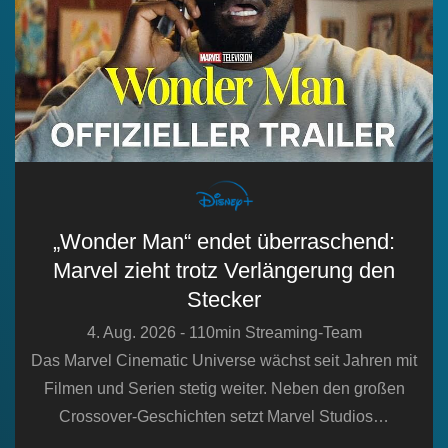
„Wonder Man“ endet überraschend:
Marvel zieht trotz Verlängerung den
Stecker
4. Aug. 2026 - 110min Streaming-Team
Das Marvel Cinematic Universe wächst seit Jahren mit
Filmen und Serien stetig weiter. Neben den großen
Crossover-Geschichten setzt Marvel Studios…