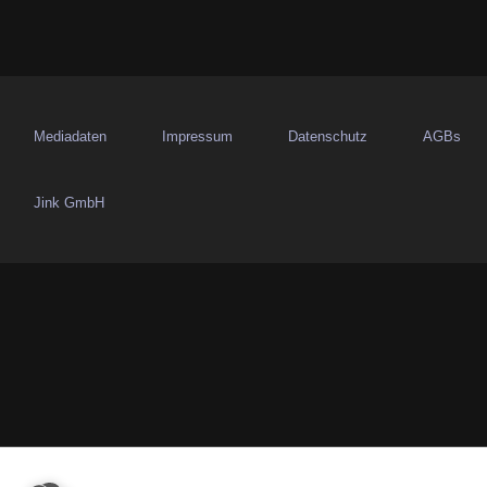
Mediadaten
Impressum
Datenschutz
AGBs
Jink GmbH