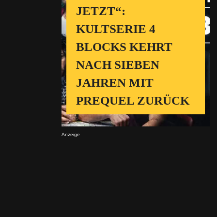
JETZT“:
KULTSERIE 4
BLOCKS KEHRT
NACH SIEBEN
JAHREN MIT
PREQUEL ZURÜCK
Anzeige