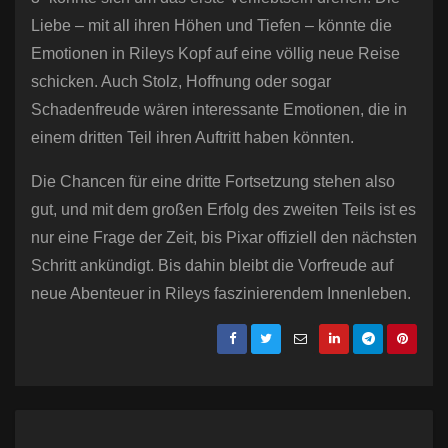
Liebe – mit all ihren Höhen und Tiefen – könnte die
Emotionen in Rileys Kopf auf eine völlig neue Reise
schicken. Auch Stolz, Hoffnung oder sogar
Schadenfreude wären interessante Emotionen, die in
einem dritten Teil ihren Auftritt haben könnten.
Die Chancen für eine dritte Fortsetzung stehen also
gut, und mit dem großen Erfolg des zweiten Teils ist es
nur eine Frage der Zeit, bis Pixar offiziell den nächsten
Schritt ankündigt. Bis dahin bleibt die Vorfreude auf
neue Abenteuer in Rileys faszinierendem Innenleben.