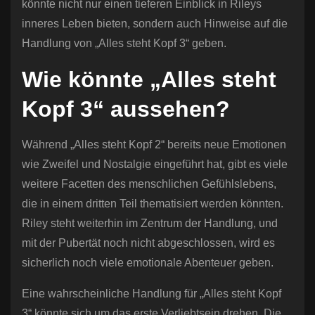
könnte nicht nur einen tieferen Einblick in Rileys
inneres Leben bieten, sondern auch Hinweise auf die
Handlung von „Alles steht Kopf 3“ geben.
Wie könnte „Alles steht
Kopf 3“ aussehen?
Während „Alles steht Kopf 2“ bereits neue Emotionen
wie Zweifel und Nostalgie eingeführt hat, gibt es viele
weitere Facetten des menschlichen Gefühlslebens,
die in einem dritten Teil thematisiert werden könnten.
Riley steht weiterhin im Zentrum der Handlung, und
mit der Pubertät noch nicht abgeschlossen, wird es
sicherlich noch viele emotionale Abenteuer geben.
Eine wahrscheinliche Handlung für „Alles steht Kopf
3“ könnte sich um das erste Verliebtsein drehen. Die