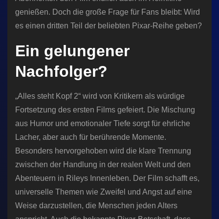
genießen. Doch die große Frage für Fans bleibt: Wird
es einen dritten Teil der beliebten Pixar-Reihe geben?
Ein gelungener
Nachfolger?
„Alles steht Kopf 2“ wird von Kritikern als würdige
Fortsetzung des ersten Films gefeiert. Die Mischung
aus Humor und emotionaler Tiefe sorgt für ehrliche
Lacher, aber auch für berührende Momente.
Besonders hervorgehoben wird die klare Trennung
zwischen der Handlung in der realen Welt und den
Abenteuern in Rileys Innenleben. Der Film schafft es,
universelle Themen wie Zweifel und Angst auf eine
Weise darzustellen, die Menschen jeden Alters