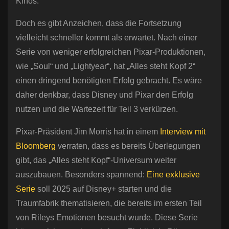
Kinos.
Doch es gibt Anzeichen, dass die Fortsetzung
vielleicht schneller kommt als erwartet. Nach einer
Serie von weniger erfolgreichen Pixar-Produktionen,
wie „Soul“ und „Lightyear“, hat „Alles steht Kopf 2“
einen dringend benötigten Erfolg gebracht. Es wäre
daher denkbar, dass Disney und Pixar den Erfolg
nutzen und die Wartezeit für Teil 3 verkürzen.
Pixar-Präsident Jim Morris hat in einem
Interview mit
Bloomberg
verraten, dass es bereits Überlegungen
gibt, das „Alles steht Kopf“-Universum weiter
auszubauen. Besonders spannend:
Eine exklusive
Serie
soll 2025 auf Disney+ starten und die
Traumfabrik thematisieren, die bereits im ersten Teil
von Rileys Emotionen besucht wurde. Diese Serie