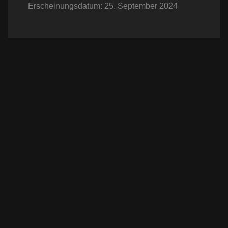
Erscheinungsdatum: 25. September 2024