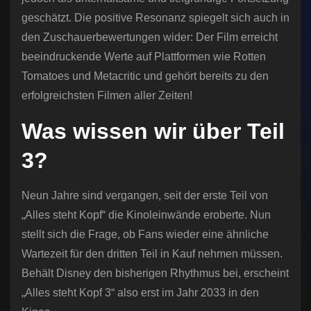
geschätzt. Die positive Resonanz spiegelt sich auch in
den Zuschauerbewertungen wider: Der Film erreicht
beeindruckende Werte auf Plattformen wie Rotten
Tomatoes und Metacritic und gehört bereits zu den
erfolgreichsten Filmen aller Zeiten!
Was wissen wir über Teil
3?
Neun Jahre sind vergangen, seit der erste Teil von
„Alles steht Kopf“ die Kinoleinwände eroberte. Nun
stellt sich die Frage, ob Fans wieder eine ähnliche
Wartezeit für den dritten Teil in Kauf nehmen müssen.
Behält Disney den bisherigen Rhythmus bei, erscheint
„Alles steht Kopf 3“ also erst im Jahr 2033 in den