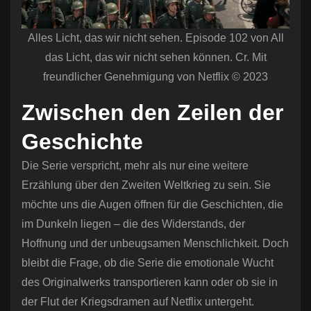
Alles Licht, das wir nicht sehen. Episode 102 von All
das Licht, das wir nicht sehen können. Cr. Mit
freundlicher Genehmigung von Netflix © 2023
Zwischen den Zeilen der
Geschichte
Die Serie verspricht, mehr als nur eine weitere
Erzählung über den Zweiten Weltkrieg zu sein. Sie
möchte uns die Augen öffnen für die Geschichten, die
im Dunkeln liegen – die des Widerstands, der
Hoffnung und der unbeugsamen Menschlichkeit. Doch
bleibt die Frage, ob die Serie die emotionale Wucht
des Originalwerks transportieren kann oder ob sie in
der Flut der Kriegsdramen auf Netflix untergeht.