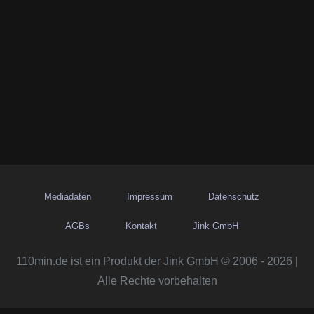
Mediadaten
Impressum
Datenschutz
AGBs
Kontakt
Jink GmbH
110min.de ist ein Produkt der Jink GmbH © 2006 - 2026 |
Alle Rechte vorbehalten