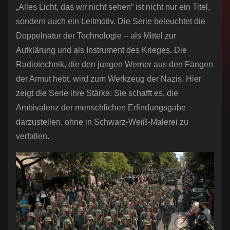
„Alles Licht, das wir nicht sehen“ ist nicht nur ein Titel,
sondern auch ein Leitmotiv. Die Serie beleuchtet die
Doppelnatur der Technologie – als Mittel zur
Aufklärung und als Instrument des Krieges. Die
Radiotechnik, die den jungen Werner aus den Fängen
der Armut hebt, wird zum Werkzeug der Nazis. Hier
zeigt die Serie ihre Stärke: Sie schafft es, die
Ambivalenz der menschlichen Erfindungsgabe
darzustellen, ohne in Schwarz-Weiß-Malerei zu
verfallen.