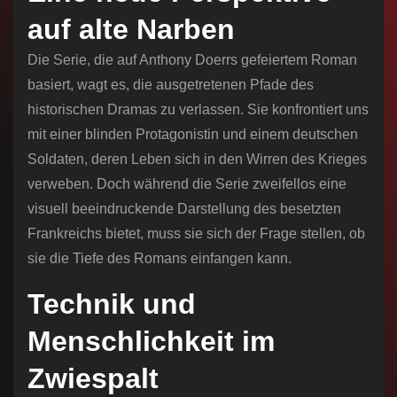
auf alte Narben
Die Serie, die auf Anthony Doerrs gefeiertem Roman
basiert, wagt es, die ausgetretenen Pfade des
historischen Dramas zu verlassen. Sie konfrontiert uns
mit einer blinden Protagonistin und einem deutschen
Soldaten, deren Leben sich in den Wirren des Krieges
verweben. Doch während die Serie zweifellos eine
visuell beeindruckende Darstellung des besetzten
Frankreichs bietet, muss sie sich der Frage stellen, ob
sie die Tiefe des Romans einfangen kann.
Technik und
Menschlichkeit im
Zwiespalt