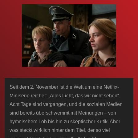
n
Seit dem 2. November ist die Welt um eine Netflix-
Miniserie reicher: „Alles Licht, das wir nicht sehen“.
Acht Tage sind vergangen, und die sozialen Medien
sind bereits überschwemmt mit Meinungen – von
hymnischem Lob bis hin zu skeptischer Kritik. Aber
was steckt wirklich hinter dem Titel, der so viel