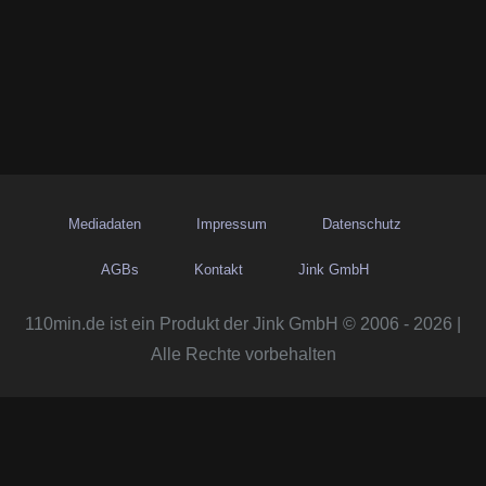
Mediadaten
Impressum
Datenschutz
AGBs
Kontakt
Jink GmbH
110min.de ist ein Produkt der Jink GmbH © 2006 - 2026 |
Alle Rechte vorbehalten