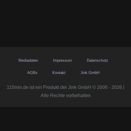
Mediadaten
Impressum
Datenschutz
AGBs
Kontakt
Jink GmbH
110min.de ist ein Produkt der Jink GmbH © 2006 - 2026 |
Alle Rechte vorbehalten