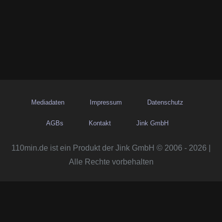
Mediadaten
Impressum
Datenschutz
AGBs
Kontakt
Jink GmbH
110min.de ist ein Produkt der Jink GmbH © 2006 - 2026 |
Alle Rechte vorbehalten