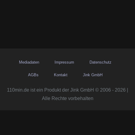
Mediadaten
Impressum
Datenschutz
AGBs
Kontakt
Jink GmbH
110min.de ist ein Produkt der Jink GmbH © 2006 - 2026 |
Alle Rechte vorbehalten