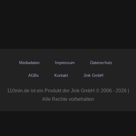
Mediadaten
Impressum
Datenschutz
AGBs
Kontakt
Jink GmbH
110min.de ist ein Produkt der Jink GmbH © 2006 - 2026 |
Alle Rechte vorbehalten