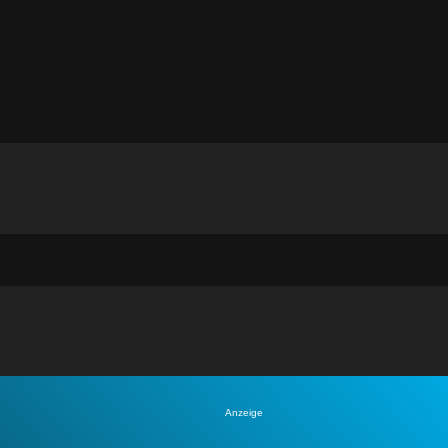
Anzeige