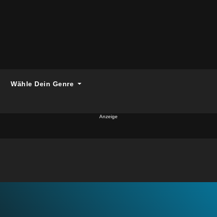
Wähle Dein Genre
Anzeige