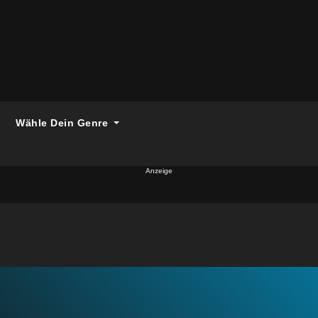
Wähle Dein Genre
Anzeige