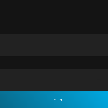
Anzeige