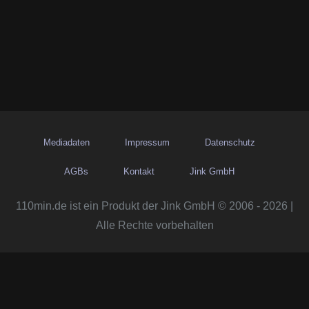
Mediadaten
Impressum
Datenschutz
AGBs
Kontakt
Jink GmbH
110min.de ist ein Produkt der Jink GmbH © 2006 - 2026 |
Alle Rechte vorbehalten