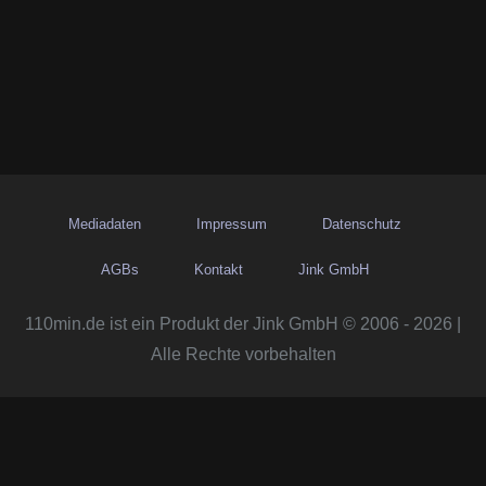
Mediadaten
Impressum
Datenschutz
AGBs
Kontakt
Jink GmbH
110min.de ist ein Produkt der Jink GmbH © 2006 - 2026 |
Alle Rechte vorbehalten