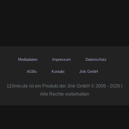
Mediadaten
Impressum
Datenschutz
AGBs
Kontakt
Jink GmbH
110min.de ist ein Produkt der Jink GmbH © 2006 - 2026 |
Alle Rechte vorbehalten