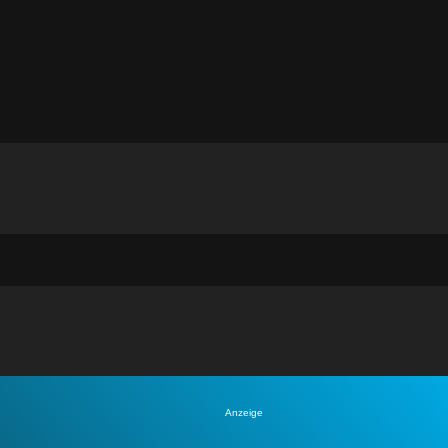
Anzeige