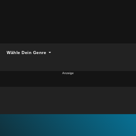
Wähle Dein Genre
Anzeige