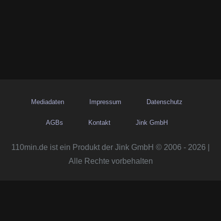
Mediadaten
Impressum
Datenschutz
AGBs
Kontakt
Jink GmbH
110min.de ist ein Produkt der Jink GmbH © 2006 - 2026 |
Alle Rechte vorbehalten