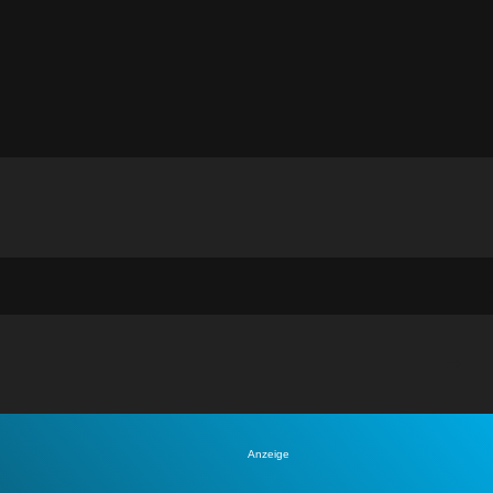
Anzeige