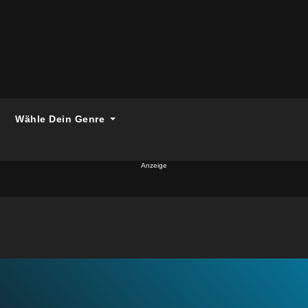
Wähle Dein Genre
Anzeige