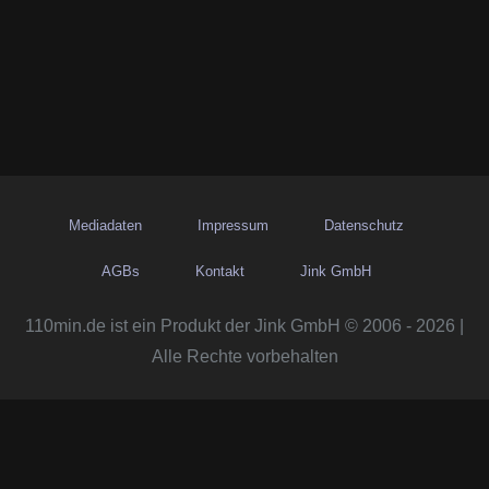
Mediadaten
Impressum
Datenschutz
AGBs
Kontakt
Jink GmbH
110min.de ist ein Produkt der Jink GmbH © 2006 - 2026 |
Alle Rechte vorbehalten