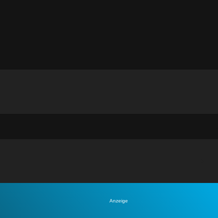
Anzeige