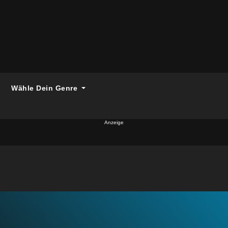
Wähle Dein Genre
Anzeige