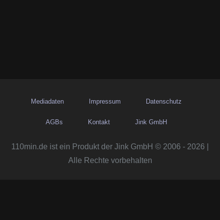
Mediadaten
Impressum
Datenschutz
AGBs
Kontakt
Jink GmbH
110min.de ist ein Produkt der Jink GmbH © 2006 - 2026 |
Alle Rechte vorbehalten