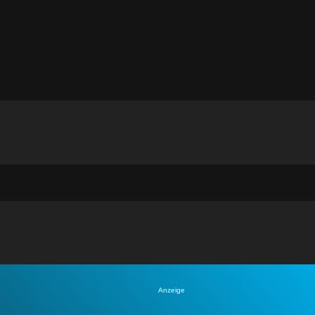
Anzeige