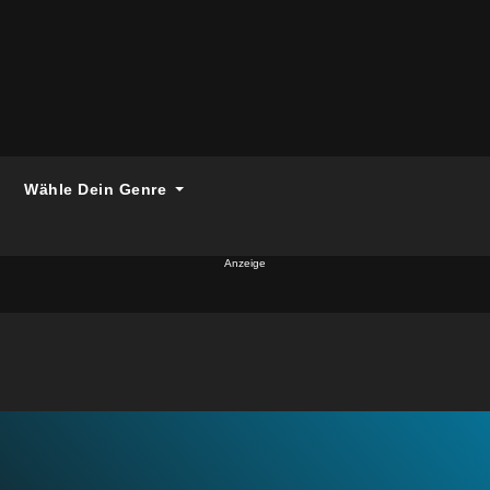
Wähle Dein Genre
Anzeige