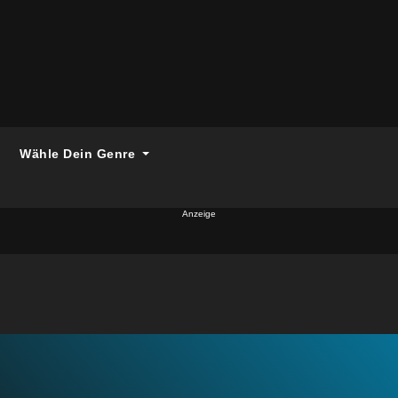
Wähle Dein Genre
Anzeige