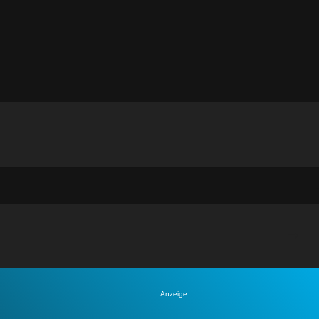
Anzeige