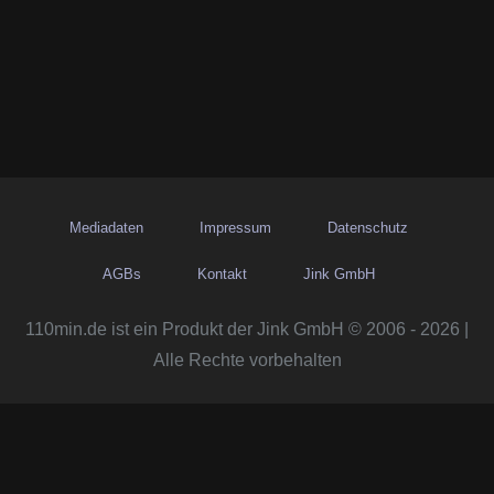
Mediadaten
Impressum
Datenschutz
AGBs
Kontakt
Jink GmbH
110min.de ist ein Produkt der Jink GmbH © 2006 - 2026 |
Alle Rechte vorbehalten