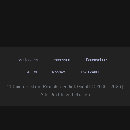
Mediadaten
Impressum
Datenschutz
AGBs
Kontakt
Jink GmbH
110min.de ist ein Produkt der Jink GmbH © 2006 - 2026 |
Alle Rechte vorbehalten