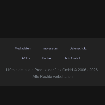
Mediadaten
Impressum
Datenschutz
AGBs
Kontakt
Jink GmbH
110min.de ist ein Produkt der Jink GmbH © 2006 - 2026 |
Alle Rechte vorbehalten