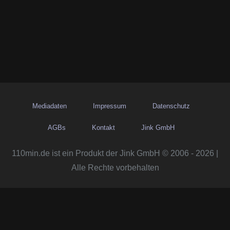
Mediadaten
Impressum
Datenschutz
AGBs
Kontakt
Jink GmbH
110min.de ist ein Produkt der Jink GmbH © 2006 - 2026 |
Alle Rechte vorbehalten