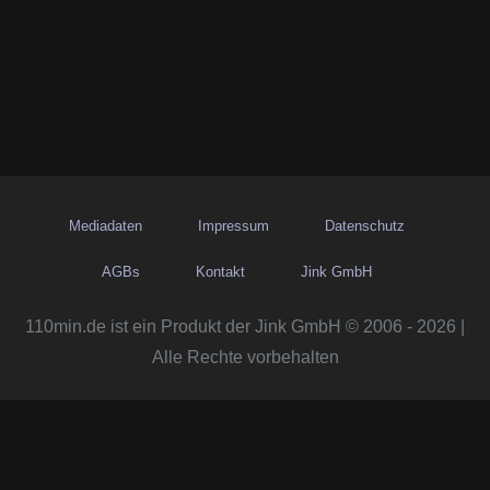
Mediadaten
Impressum
Datenschutz
AGBs
Kontakt
Jink GmbH
110min.de ist ein Produkt der Jink GmbH © 2006 - 2026 |
Alle Rechte vorbehalten