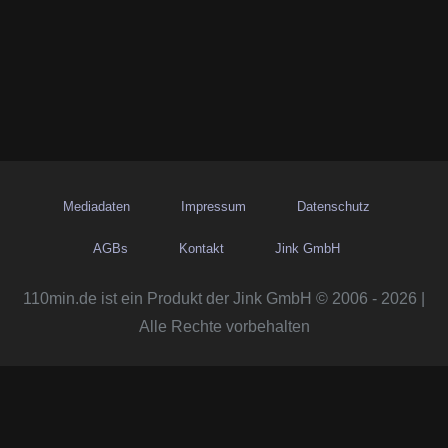
Mediadaten
Impressum
Datenschutz
AGBs
Kontakt
Jink GmbH
110min.de ist ein Produkt der Jink GmbH © 2006 - 2026 |
Alle Rechte vorbehalten