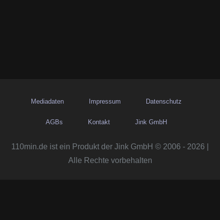
Mediadaten
Impressum
Datenschutz
AGBs
Kontakt
Jink GmbH
110min.de ist ein Produkt der Jink GmbH © 2006 - 2026 |
Alle Rechte vorbehalten