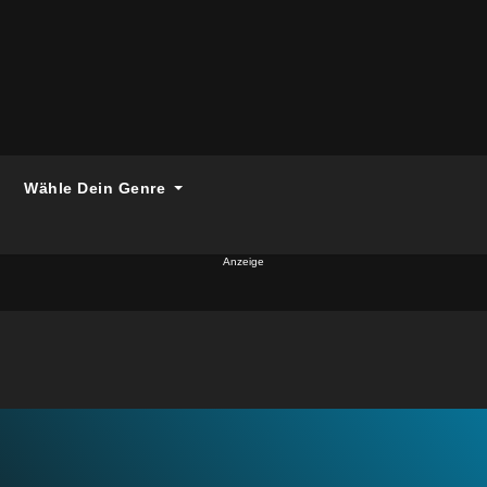
Wähle Dein Genre
Anzeige