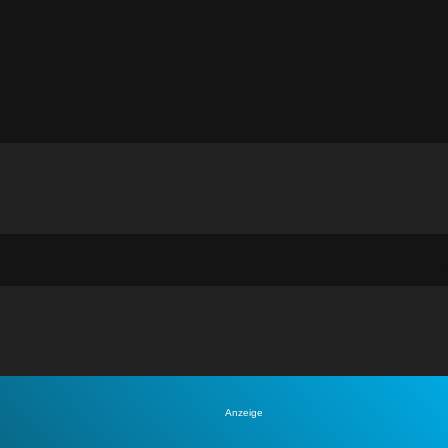
Anzeige