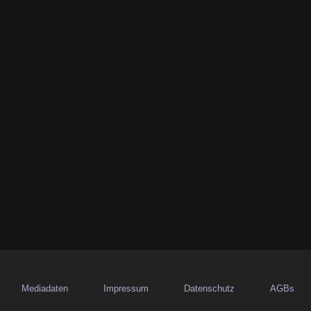
Mediadaten
Impressum
Datenschutz
AGBs