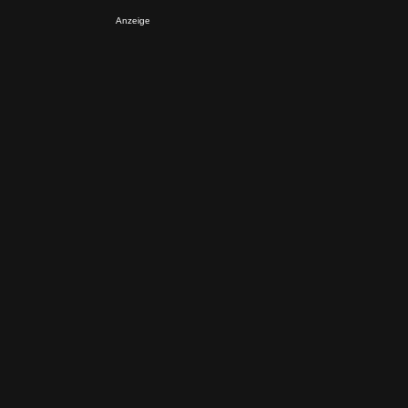
Anzeige