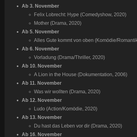
Ab 3. November
Felix Lobrecht: Hype (Comedyshow, 2020)
Mother (Drama, 2020)
Ab 5. November
Alles Gute kommt von oben (Komödie/Romantik
Ab 6. November
Vorladung (Drama/Thriller, 2020)
Ab 10. November
A Lion in the House (Dokumentation, 2006)
Ab 11. November
Was wir wollten (Drama, 2020)
Ab 12. November
Ludo (Action/Komödie, 2020)
Ab 13. November
Du hast das Leben vor dir (Drama, 2020)
Ab 16. November