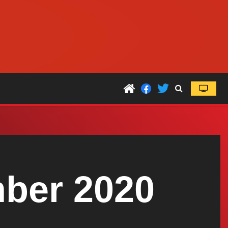
mber 2020