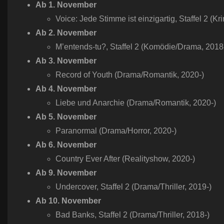
Ab 1. November
Voice: Jede Stimme ist einzigartig, Staffel 2 (Kr
Ab 2. November
M’entends-tu?, Staffel 2 (Komödie/Drama, 2018
Ab 3. November
Record of Youth (Drama/Romantik, 2020-)
Ab 4. November
Liebe und Anarchie (Drama/Romantik, 2020-)
Ab 5. November
Paranormal (Drama/Horror, 2020-)
Ab 6. November
Country Ever After (Realityshow, 2020-)
Ab 9. November
Undercover, Staffel 2 (Drama/Thriller, 2019-)
Ab 10. November
Bad Banks, Staffel 2 (Drama/Thriller, 2018-)