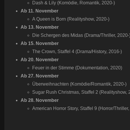
Dash & Lily (Komödie, Romantik, 2020-)
Ab 11. November
A Queen is Born (Realityshow, 2020-)
Ab 13. November
Die Schergen des Midas (Drama/Thriller, 2020-
Ab 15. November
The Crown, Staffel 4 (Drama/History, 2016-)
Ab 20. November
Feuer in der Stimme (Dokumentation, 2020)
Ab 27. November
Überweihnachten (Komödie/Romantik, 2020-)
Sugar Rush Christmas, Staffel 2 (Realityshow, 
Ab 28. November
American Horror Story, Staffel 9 (Horror/Thriller,