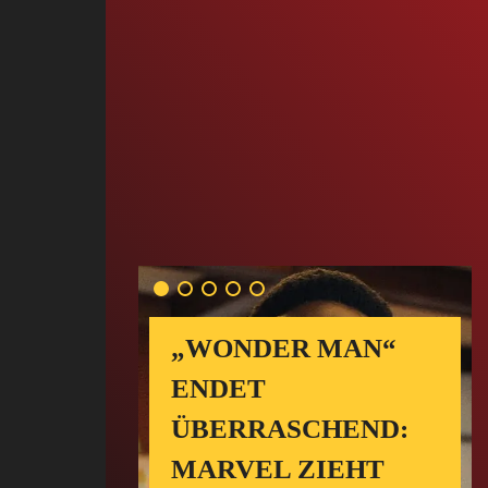
„WONDER MAN“
ENDET
ÜBERRASCHEND:
MARVEL ZIEHT