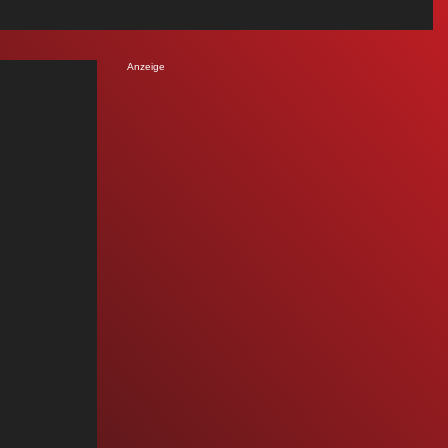
Anzeige