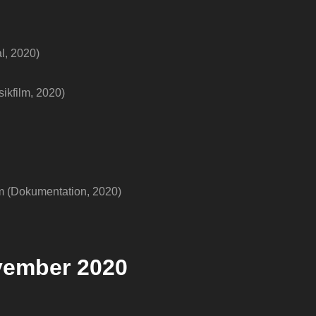
l, 2020)
kfilm, 2020)
m (Dokumentation, 2020)
ovember 2020