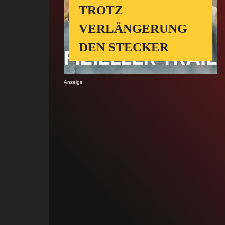
TROTZ
VERLÄNGERUNG
DEN STECKER
Anzeige