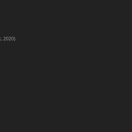
, 2020)