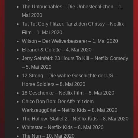
The Untouchables – Die Unbestechlichen – 1.
Mai 2020
Tut Tut Cory Flitzer: Tanzt den Chrissy – Netflix
Film – 1. Mai 2020
Wilson – Der Weltverbesserer – 1. Mai 2020
Eleanor & Colette – 4. Mai 2020
Jerry Seinfeld: 23 Hours To Kill – Netflix Comedy
– 5. Mai 2020
12 Strong – Die wahre Geschichte der US –
Horse Soldiers – 8. Mai 2020
18 Geschenke – Netflix Film – 8. Mai 2020
Chico Bon Bon: Der Affe mit dem
Werkzeuggürtel – Netflix Kids – 8. Mai 2020
The Hollow: Staffel 2 – Netflix Kids – 8. Mai 2020
Whitestar – Netflix Kids – 8. Mai 2020
The Nun – 10. Mai 2020