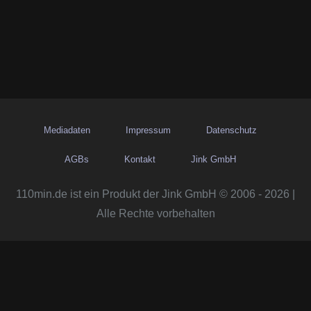
Mediadaten
Impressum
Datenschutz
AGBs
Kontakt
Jink GmbH
110min.de ist ein Produkt der Jink GmbH © 2006 - 2026 |
Alle Rechte vorbehalten