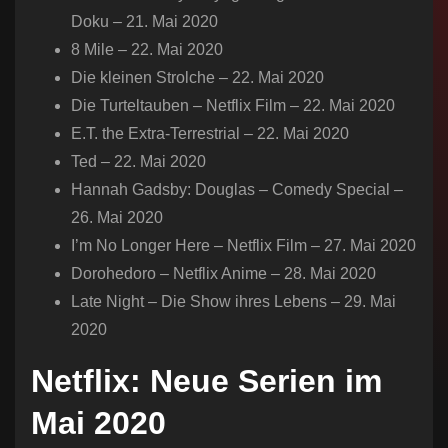
Doku – 21. Mai 2020
8 Mile – 22. Mai 2020
Die kleinen Strolche – 22. Mai 2020
Die Turteltauben – Netflix Film – 22. Mai 2020
E.T. the Extra-Terrestrial – 22. Mai 2020
Ted – 22. Mai 2020
Hannah Gadsby: Douglas – Comedy Special –
26. Mai 2020
I’m No Longer Here – Netflix Film – 27. Mai 2020
Dorohedoro – Netflix Anime – 28. Mai 2020
Late Night – Die Show ihres Lebens – 29. Mai
2020
Netflix: Neue Serien im
Mai 2020