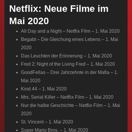
n
Netflix: Neue Filme im
Mai 2020
All Day and a Night – Netflix Film – 1. Mai 2020
Begabt – Die Gleichung eines Lebens – 1. Mai
2020
Das Leuchten der Erinnerung – 1. Mai 2020
Fred 2: Night of the Living Fred – 1. Mai 2020
GoodFellas – Drei Jahrzehnte in der Mafia – 1.
Mai 2020
Kind 44 – 1. Mai 2020
Mrs. Serial Killer – Netflix Film – 1. Mai 2020
Nur die halbe Geschichte – Netflix Film – 1. Mai
2020
St. Vincent – 1. Mai 2020
Super Mario Bros. – 1. Mai 2020