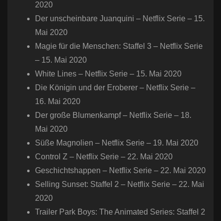
2020
Der unscheinbare Juanquini – Netflix Serie – 15.
Mai 2020
Magie für die Menschen: Staffel 3 – Netflix Serie
– 15. Mai 2020
White Lines – Netflix Serie – 15. Mai 2020
Die Königin und der Eroberer – Netflix Serie –
16. Mai 2020
Der große Blumenkampf – Netflix Serie – 18.
Mai 2020
Süße Magnolien – Netflix Serie – 19. Mai 2020
Control Z – Netflix Serie – 22. Mai 2020
Geschichtshappen – Netflix Serie – 22. Mai 2020
Selling Sunset: Staffel 2 – Netflix Serie – 22. Mai
2020
Trailer Park Boys: The Animated Series: Staffel 2