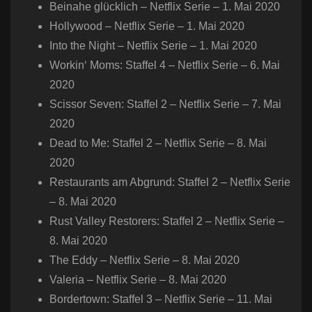
Beinahe glücklich – Netflix Serie – 1. Mai 2020
Hollywood – Netflix Serie – 1. Mai 2020
Into the Night – Netflix Serie – 1. Mai 2020
Workin‘ Moms: Staffel 4 – Netflix Serie – 6. Mai
2020
Scissor Seven: Staffel 2 – Netflix Serie – 7. Mai
2020
Dead to Me: Staffel 2 – Netflix Serie – 8. Mai
2020
Restaurants am Abgrund: Staffel 2 – Netflix Serie
– 8. Mai 2020
Rust Valley Restorers: Staffel 2 – Netflix Serie –
8. Mai 2020
The Eddy – Netflix Serie – 8. Mai 2020
Valeria – Netflix Serie – 8. Mai 2020
Bordertown: Staffel 3 – Netflix Serie – 11. Mai