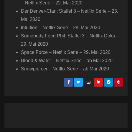
– Netflix Serie – 22. Mai 2020
Der Denver-Clan: Staffel 3 – Netflix Serie – 23.
Mai 2020
Intuition – Netflix Serie – 28. Mai 2020
Somebody Feed Phil: Staffel 3 – Netflix Doku –
29. Mai 2020
Space Force – Netflix Serie – 29. Mai 2020
Blood & Water – Netflix Serie – ab Mai 2020
Snowpiercer – Netflix Serie – ab Mai 2020