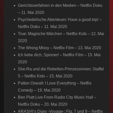
Gerichtsverfahren in den Medien – Netflix Doku
– 11. Mai 2020
Psychedelische Abenteuer: Have a good trip! –
Netflix Doku – 11. Mai 2020
True: Magische Märchen – Netflix Kids – 12. Mai
2020
The Wrong Missy – Netflix Film – 13. Mai 2020
Ich liebe dich, Spinner! – Netflix Film – 15. Mai
2020
She-Ra und die Rebellen-Prinzessinnen: Staffel
5 – Netflix Kids – 15. Mai 2020
Patton Oswalt: I Love Everything – Netflix
Comedy – 19. Mai 2020
Ben Platt Live From Radio City Music Hall –
Netflix Doku – 20. Mai 2020
ARASHI’s Diary -Voyage-: Flg. 7 und 9 – Netflix