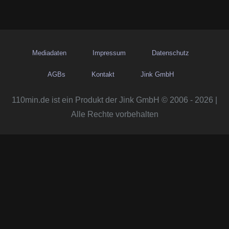
Mediadaten
Impressum
Datenschutz
AGBs
Kontakt
Jink GmbH
110min.de ist ein Produkt der Jink GmbH © 2006 - 2026 |
Alle Rechte vorbehalten