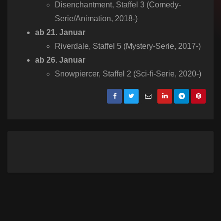
Disenchantment, Staffel 3 (Comedy-
Serie/Animation, 2018-)
ab 21. Januar
Riverdale, Staffel 5 (Mystery-Serie, 2017-)
ab 26. Januar
Snowpiercer, Staffel 2 (Sci-fi-Serie, 2020-)