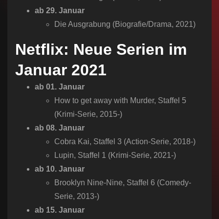
ab 29. Januar
Die Ausgrabung (Biografie/Drama, 2021)
Netflix: Neue Serien im
Januar 2021
ab 01. Januar
How to get away with Murder, Staffel 5
(Krimi-Serie, 2015-)
ab 08. Januar
Cobra Kai, Staffel 3 (Action-Serie, 2018-)
Lupin, Staffel 1 (Krimi-Serie, 2021-)
ab 10. Januar
Brooklyn Nine-Nine, Staffel 6 (Comedy-
Serie, 2013-)
ab 15. Januar