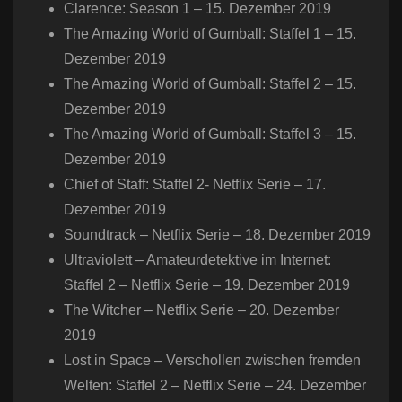
Clarence: Season 1 – 15. Dezember 2019
The Amazing World of Gumball: Staffel 1 – 15.
Dezember 2019
The Amazing World of Gumball: Staffel 2 – 15.
Dezember 2019
The Amazing World of Gumball: Staffel 3 – 15.
Dezember 2019
Chief of Staff: Staffel 2- Netflix Serie – 17.
Dezember 2019
Soundtrack – Netflix Serie – 18. Dezember 2019
Ultraviolett – Amateurdetektive im Internet:
Staffel 2 – Netflix Serie – 19. Dezember 2019
The Witcher – Netflix Serie – 20. Dezember
2019
Lost in Space – Verschollen zwischen fremden
Welten: Staffel 2 – Netflix Serie – 24. Dezember