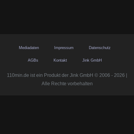
Mediadaten
Impressum
Datenschutz
AGBs
Kontakt
Jink GmbH
110min.de ist ein Produkt der Jink GmbH © 2006 - 2026 |
Alle Rechte vorbehalten