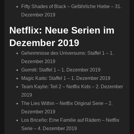
Fifty Shades of Black – Gefährliche Hiebe – 31.
Dezember 2019
Netflix: Neue Serien im
Dezember 2019
Geheimnisse des Universums: Staffel 1 – 1.
Dezember 2019
Gormiti: Staffel 1 – 1. Dezember 2019
Magic Kaito: Staffel 1 – 1. Dezember 2019
Team Kaylie: Teil 2 – Netflix Kids – 2. Dezember
2019
The Lies Within – Netflix Original Serie – 2.
Dezember 2019
Los Briceño: Eine Familie auf Rädern – Netflix
Serie – 4. Dezember 2019