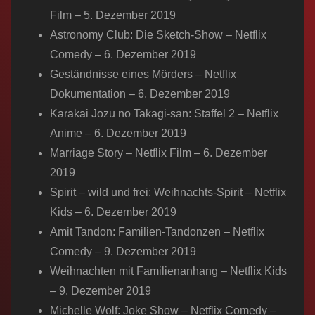
Film – 5. Dezember 2019
Astronomy Club: Die Sketch-Show – Netflix
Comedy – 6. Dezember 2019
Geständnisse eines Mörders – Netflix
Dokumentation – 6. Dezember 2019
Karakai Jozu no Takagi-san: Staffel 2 – Netflix
Anime – 6. Dezember 2019
Marriage Story – Netflix Film – 6. Dezember
2019
Spirit – wild und frei: Weihnachts-Spirit – Netflix
Kids – 6. Dezember 2019
Amit Tandon: Familien-Tandonzen – Netflix
Comedy – 9. Dezember 2019
Weihnachten mit Familienanhang – Netflix Kids
– 9. Dezember 2019
Michelle Wolf: Joke Show – Netflix Comedy –