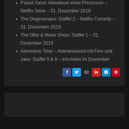
Palast Yanxi: Abenteuer einer Prinzessin –
Netflix Serie – 31. Dezember 2019
The Degenerates: Staffel 2 – Netflix Comedy –
31. Dezember 2019
The Ollie & Moon Show: Staffel 1 – 31.
Dezember 2019
Adventure Time – Abenteuerzeit mit Finn und
Jake: Staffel 5 & 6 – erscheint im Dezember