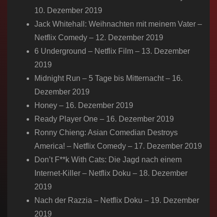
10. Dezember 2019
Jack Whitehall: Weihnachten mit meinem Vater –
Netflix Comedy – 12. Dezember 2019
6 Underground – Netflix Film – 13. Dezember
2019
Midnight Run – 5 Tage bis Mitternacht – 16.
Dezember 2019
Honey – 16. Dezember 2019
Ready Player One – 16. Dezember 2019
Ronny Chieng: Asian Comedian Destroys
America! – Netflix Comedy – 17. Dezember 2019
Don’t F**k With Cats: Die Jagd nach einem
Internet-Killer – Netflix Doku – 18. Dezember
2019
Nach der Razzia – Netflix Doku – 19. Dezember
2019