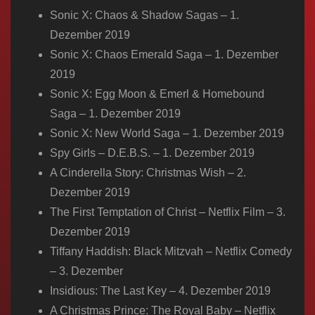
Sonic X: Chaos & Shadow Sagas – 1.
Dezember 2019
Sonic X: Chaos Emerald Saga – 1. Dezember
2019
Sonic X: Egg Moon & Emerl & Homebound
Saga – 1. Dezember 2019
Sonic X: New World Saga – 1. Dezember 2019
Spy Girls – D.E.B.S. – 1. Dezember 2019
A Cinderella Story: Christmas Wish – 2.
Dezember 2019
The First Temptation of Christ – Netflix Film – 3.
Dezember 2019
Tiffany Haddish: Black Mitzvah – Netflix Comedy
– 3. Dezember
Insidious: The Last Key – 4. Dezember 2019
A Christmas Prince: The Royal Baby – Netflix