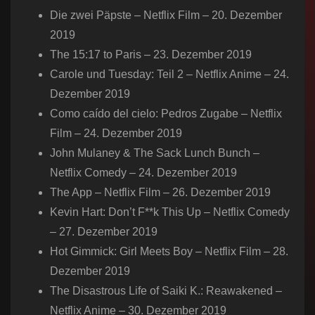
Die zwei Päpste – Netflix Film – 20. Dezember
2019
The 15:17 to Paris – 23. Dezember 2019
Carole und Tuesday: Teil 2 – Netflix Anime – 24.
Dezember 2019
Como caído del cielo: Pedros Zugabe – Netflix
Film – 24. Dezember 2019
John Mulaney & The Sack Lunch Bunch –
Netflix Comedy – 24. Dezember 2019
The App – Netflix Film – 26. Dezember 2019
Kevin Hart: Don’t F**k This Up – Netflix Comedy
– 27. Dezember 2019
Hot Gimmick: Girl Meets Boy – Netflix Film – 28.
Dezember 2019
The Disastrous Life of Saiki K.: Reawakened –
Netflix Anime – 30. Dezember 2019