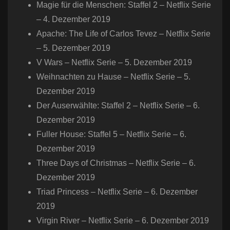
Magie für die Menschen: Staffel 2 – Netflix Serie
– 4. Dezember 2019
Apache: The Life of Carlos Tevez – Netflix Serie
– 5. Dezember 2019
V Wars – Netflix Serie – 5. Dezember 2019
Weihnachten zu Hause – Netflix Serie – 5.
Dezember 2019
Der Auserwählte: Staffel 2 – Netflix Serie – 6.
Dezember 2019
Fuller House: Staffel 5 – Netflix Serie – 6.
Dezember 2019
Three Days of Christmas – Netflix Serie – 6.
Dezember 2019
Triad Princess – Netflix Serie – 6. Dezember
2019
Virgin River – Netflix Serie – 6. Dezember 2019