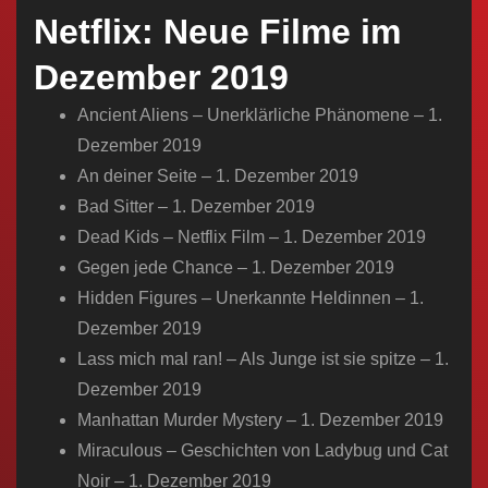
n
Netflix: Neue Filme im
Dezember 2019
Ancient Aliens – Unerklärliche Phänomene – 1.
Dezember 2019
An deiner Seite – 1. Dezember 2019
Bad Sitter – 1. Dezember 2019
Dead Kids – Netflix Film – 1. Dezember 2019
Gegen jede Chance – 1. Dezember 2019
Hidden Figures – Unerkannte Heldinnen – 1.
Dezember 2019
Lass mich mal ran! – Als Junge ist sie spitze – 1.
Dezember 2019
Manhattan Murder Mystery – 1. Dezember 2019
Miraculous – Geschichten von Ladybug und Cat
Noir – 1. Dezember 2019