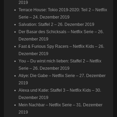
2019
Terrace House: Tokio 2019-2020: Teil 2 – Netflix
Serie – 24. Dezember 2019
Salvation: Staffel 2 – 26. Dezember 2019
Der Basar des Schicksals – Netflix Serie – 26.
Dezember 2019
Fast & Furious Spy Racers – Netflix Kids – 26.
Dezember 2019
You – Du wirst mich lieben: Staffel 2 – Netflix
Serie – 26. Dezember 2019
Atiye: Die Gabe – Netflix Serie – 27. Dezember
2019
Alexa und Katie: Staffel 3 – Netflix Kids – 30.
Dezember 2019
Mein Nachbar – Netflix Serie – 31. Dezember
2019