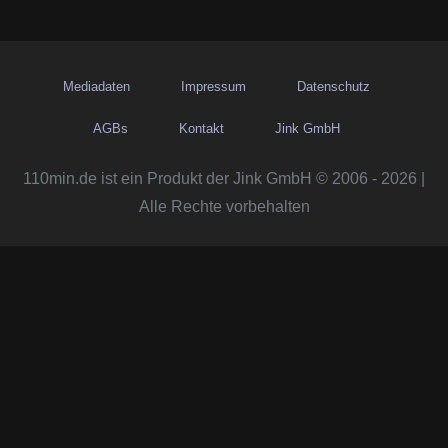
Mediadaten
Impressum
Datenschutz
AGBs
Kontakt
Jink GmbH
110min.de ist ein Produkt der Jink GmbH © 2006 - 2026 |
Alle Rechte vorbehalten