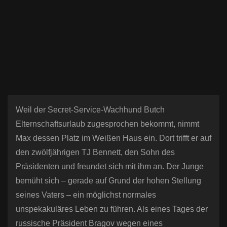
n
Weil der Secret-Service-Wachhund Butch
Elternschaftsurlaub zugesprochen bekommt, nimmt
Max dessen Platz im Weißen Haus ein. Dort trifft er auf
den zwölfjährigen TJ Bennett, den Sohn des
Präsidenten und freundet sich mit ihm an. Der Junge
bemüht sich – gerade auf Grund der hohen Stellung
seines Vaters – ein möglichst normales
unspekakuläres Leben zu führen. Als eines Tages der
russische Präsident Bragov wegen eines