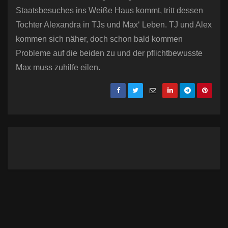
Staatsbesuches ins Weiße Haus kommt, tritt dessen
Tochter Alexandra in TJs und Max‘ Leben. TJ und Alex
kommen sich näher, doch schon bald kommen
Probleme auf die beiden zu und der pflichtbewusste
Max muss zuhilfe eilen.