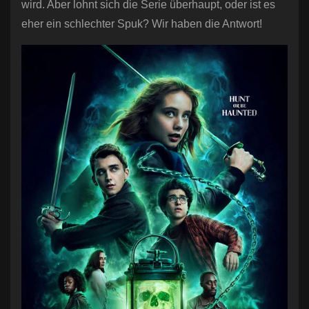
wird. Aber lohnt sich die Serie überhaupt, oder ist es
eher ein schlechter Spuk? Wir haben die Antwort!