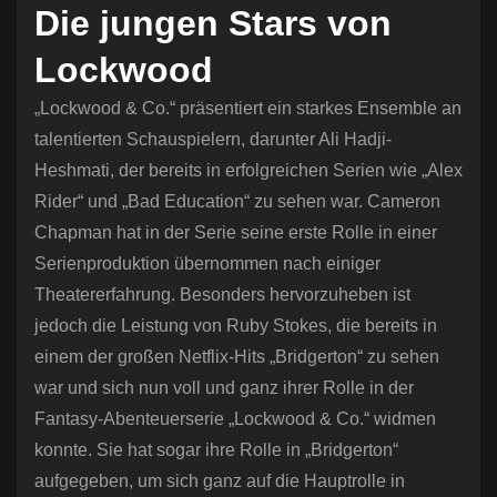
Die jungen Stars von
Lockwood
„Lockwood & Co.“ präsentiert ein starkes Ensemble an
talentierten Schauspielern, darunter Ali Hadji-
Heshmati, der bereits in erfolgreichen Serien wie „Alex
Rider“ und „Bad Education“ zu sehen war. Cameron
Chapman hat in der Serie seine erste Rolle in einer
Serienproduktion übernommen nach einiger
Theatererfahrung. Besonders hervorzuheben ist
jedoch die Leistung von Ruby Stokes, die bereits in
einem der großen Netflix-Hits „Bridgerton“ zu sehen
war und sich nun voll und ganz ihrer Rolle in der
Fantasy-Abenteuerserie „Lockwood & Co.“ widmen
konnte. Sie hat sogar ihre Rolle in „Bridgerton“
aufgegeben, um sich ganz auf die Hauptrolle in