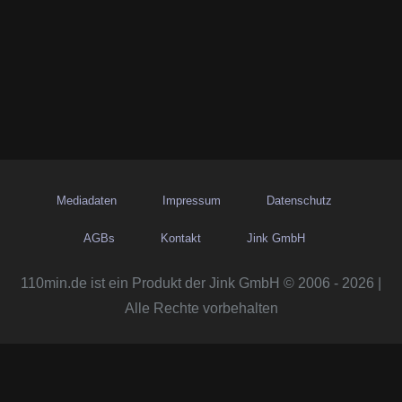
Mediadaten
Impressum
Datenschutz
AGBs
Kontakt
Jink GmbH
110min.de ist ein Produkt der Jink GmbH © 2006 - 2026 |
Alle Rechte vorbehalten