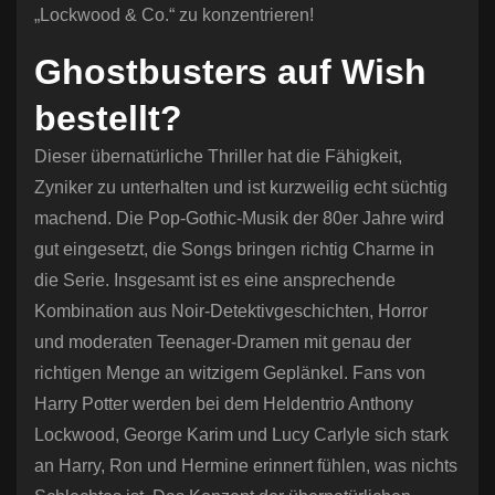
„Lockwood & Co.“ zu konzentrieren!
Ghostbusters auf Wish
bestellt?
Dieser übernatürliche Thriller hat die Fähigkeit,
Zyniker zu unterhalten und ist kurzweilig echt süchtig
machend. Die Pop-Gothic-Musik der 80er Jahre wird
gut eingesetzt, die Songs bringen richtig Charme in
die Serie. Insgesamt ist es eine ansprechende
Kombination aus Noir-Detektivgeschichten, Horror
und moderaten Teenager-Dramen mit genau der
richtigen Menge an witzigem Geplänkel. Fans von
Harry Potter werden bei dem Heldentrio Anthony
Lockwood, George Karim und Lucy Carlyle sich stark
an Harry, Ron und Hermine erinnert fühlen, was nichts