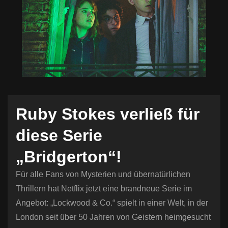
n
Ruby Stokes verließ für
diese Serie
„Bridgerton“!
Für alle Fans von Mysterien und übernatürlichen
Thrillern hat Netflix jetzt eine brandneue Serie im
Angebot: „Lockwood & Co.“ spielt in einer Welt, in der
London seit über 50 Jahren von Geistern heimgesucht