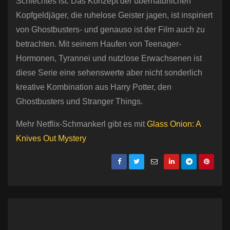
Schlechtes ist. Das Konzept der übernatürlichen
Kopfgeldjäger, die ruhelose Geister jagen, ist inspiriert
von Ghostbusters- und genauso ist der Film auch zu
betrachten. Mit seinem Haufen von Teenager-
Hormonen, Tyrannei und nutzlose Erwachsenen ist
diese Serie eine sehenswerte aber nicht sonderlich
kreative Kombination aus Harry Potter, den
Ghostbusters und Stranger Things.
Mehr Netflix-Schmankerl gibt es mit
Glass Onion: A
Knives Out Mystery