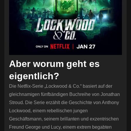
Aber worum geht es
eigentlich?
Die Netflix-Serie „Lockwood & Co.“ basiert auf der
gleichnamigen fünfbändigen Buchreihe von Jonathan
Stroud. Die Serie erzählt die Geschichte von Anthony
Lockwood, einem rebellischen jungen
Geschäftsmann, seinem brillanten und exzentrischen
Freund George und Lucy, einem extrem begabten