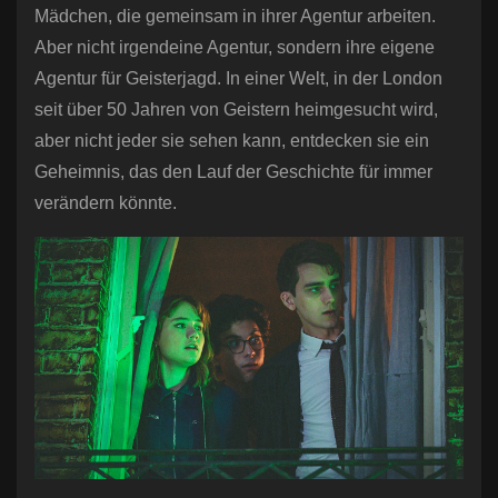
Mädchen, die gemeinsam in ihrer Agentur arbeiten.
Aber nicht irgendeine Agentur, sondern ihre eigene
Agentur für Geisterjagd. In einer Welt, in der London
seit über 50 Jahren von Geistern heimgesucht wird,
aber nicht jeder sie sehen kann, entdecken sie ein
Geheimnis, das den Lauf der Geschichte für immer
verändern könnte.