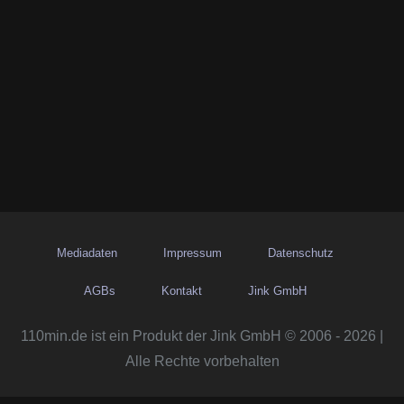
Mediadaten
Impressum
Datenschutz
AGBs
Kontakt
Jink GmbH
110min.de ist ein Produkt der Jink GmbH © 2006 - 2026 |
Alle Rechte vorbehalten