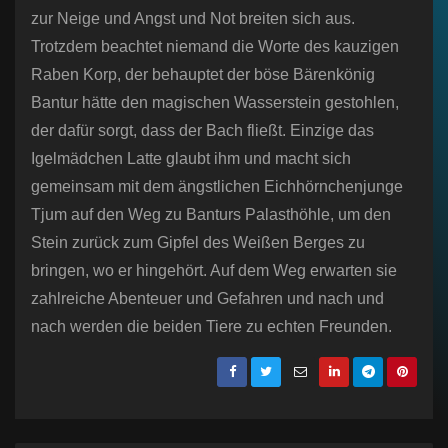
zur Neige und Angst und Not breiten sich aus.
Trotzdem beachtet niemand die Worte des kauzigen
Raben Korp, der behauptet der böse Bärenkönig
Bantur hätte den magischen Wasserstein gestohlen,
der dafür sorgt, dass der Bach fließt. Einzige das
Igelmädchen Latte glaubt ihm und macht sich
gemeinsam mit dem ängstlichen Eichhörnchenjunge
Tjum auf den Weg zu Banturs Palasthöhle, um den
Stein zurück zum Gipfel des Weißen Berges zu
bringen, wo er hingehört. Auf dem Weg erwarten sie
zahlreiche Abenteuer und Gefahren und nach und
nach werden die beiden Tiere zu echten Freunden.