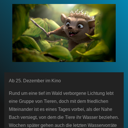
n
Ab 25. Dezember im Kino
Rund um eine tief im Wald verborgene Lichtung lebt
eine Gruppe von Tieren, doch mit dem friedlichen
Miteinander ist es eines Tages vorbei, als der Nahe
Bach versiegt, von dem die Tiere ihr Wasser beziehen.
Wochen später gehen auch die letzten Wasservorräte