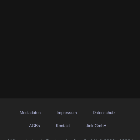
Mediadaten
Impressum
Datenschutz
AGBs
Kontakt
Jink GmbH