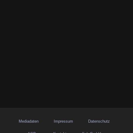
Mediadaten
Impressum
Datenschutz