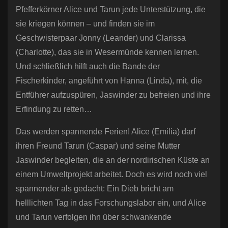
Pfefferkörner Alice und Tarun jede Unterstützung, die
sie kriegen können – und finden sie im
Geschwisterpaar Jonny (Leander) und Clarissa
(Charlotte), das sie in Wesermünde kennen lernen.
Und schließlich hilft auch die Bande der
Fischerkinder, angeführt von Hanna (Linda), mit, die
Entführer aufzuspüren, Jaswinder zu befreien und ihre
Erfindung zu retten…
Das werden spannende Ferien! Alice (Emilia) darf
ihren Freund Tarun (Caspar) und seine Mutter
Jaswinder begleiten, die an der nordirischen Küste an
einem Umweltprojekt arbeitet. Doch es wird noch viel
spannender als gedacht: Ein Dieb bricht am
helllichten Tag in das Forschungslabor ein, und Alice
und Tarun verfolgen ihn über schwankende