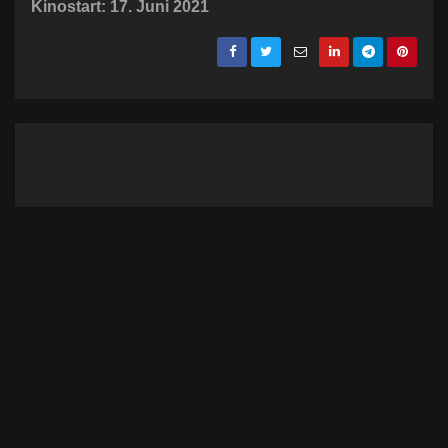
Kinostart: 17. Juni 2021