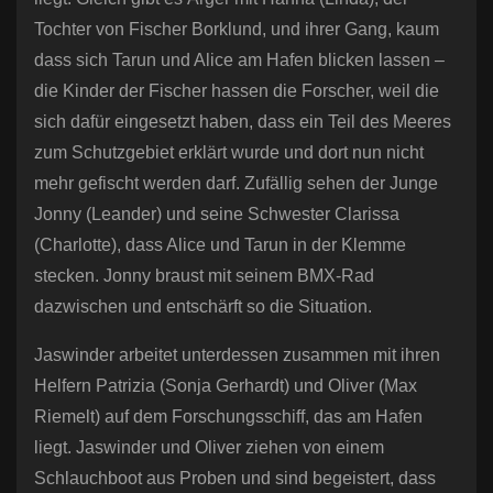
Tochter von Fischer Borklund, und ihrer Gang, kaum
dass sich Tarun und Alice am Hafen blicken lassen –
die Kinder der Fischer hassen die Forscher, weil die
sich dafür eingesetzt haben, dass ein Teil des Meeres
zum Schutzgebiet erklärt wurde und dort nun nicht
mehr gefischt werden darf. Zufällig sehen der Junge
Jonny (Leander) und seine Schwester Clarissa
(Charlotte), dass Alice und Tarun in der Klemme
stecken. Jonny braust mit seinem BMX-Rad
dazwischen und entschärft so die Situation.
Jaswinder arbeitet unterdessen zusammen mit ihren
Helfern Patrizia (Sonja Gerhardt) und Oliver (Max
Riemelt) auf dem Forschungsschiff, das am Hafen
liegt. Jaswinder und Oliver ziehen von einem
Schlauchboot aus Proben und sind begeistert, dass