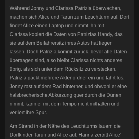
Während Jonny und Clarissa Patrizia überwachen,
machen sich Alice und Tarun zum Leuchtturm auf. Dort
findet Alice einen Laptop und nimmt ihn mit.
Clarissa kopiert die Daten von Patrizias Handy, das
sie auf dem Beifahrersitz ihres Autos hat liegen
lassen. Doch Patrizia kommt zurück, bevor alle Daten
übertragen sind, also bleibt Clarissa nichts anderes
übrig, als sich unter dem Rücksitz zu verstecken.
Patrizia packt mehrere Aktenordner ein und fährt los.
Jonny rast auf dem Rad hinterher, und obwohl er eine
halsbrecherische Abkürzung quer durch die Dünen
nimmt, kann er mit dem Tempo nicht mithalten und
verliert ihre Spur.
Am Strand in der Nähe des Leuchtturms lauern die
Dorfkinder Tarun und Alice auf. Hanna zertritt Alice’