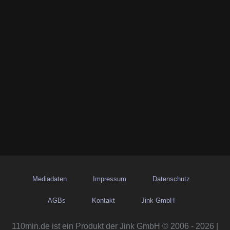
Mediadaten
Impressum
Datenschutz
AGBs
Kontakt
Jink GmbH
110min.de ist ein Produkt der Jink GmbH © 2006 - 2026 |