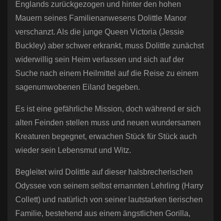
Englands zurückgezogen und hinter den hohen
Mauern seines Familienanwesens Dolittle Manor
verschanzt. Als die junge Queen Victoria (Jessie
Buckley) aber schwer erkrankt, muss Dolittle zunächst
widerwillig sein Heim verlassen und sich auf der
Suche nach einem Heilmittel auf die Reise zu einem
sagenumwobenen Eiland begeben.
Es ist eine gefährliche Mission, doch während er sich
alten Feinden stellen muss und neuen wundersamen
Kreaturen begegnet, erwachen Stück für Stück auch
wieder sein Lebensmut und Witz.
Begleitet wird Dolittle auf dieser halsbrecherischen
Odyssee von seinem selbst ernannten Lehrling (Harry
Collett) und natürlich von seiner lautstarken tierischen
Familie, bestehend aus einem ängstlichen Gorilla,