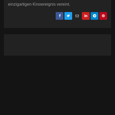
einzigartigen Kinoereignis vereint.