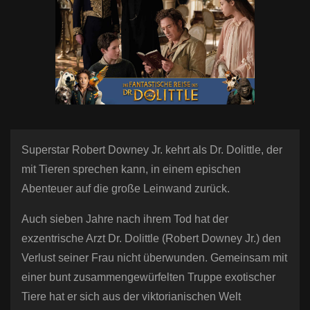
n
Superstar Robert Downey Jr. kehrt als Dr. Dolittle, der
mit Tieren sprechen kann, in einem epischen
Abenteuer auf die große Leinwand zurück.
Auch sieben Jahre nach ihrem Tod hat der
exzentrische Arzt Dr. Dolittle (Robert Downey Jr.) den
Verlust seiner Frau nicht überwunden. Gemeinsam mit
einer bunt zusammengewürfelten Truppe exotischer
Tiere hat er sich aus der viktorianischen Welt