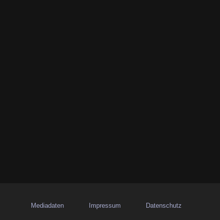
Mediadaten
Impressum
Datenschutz