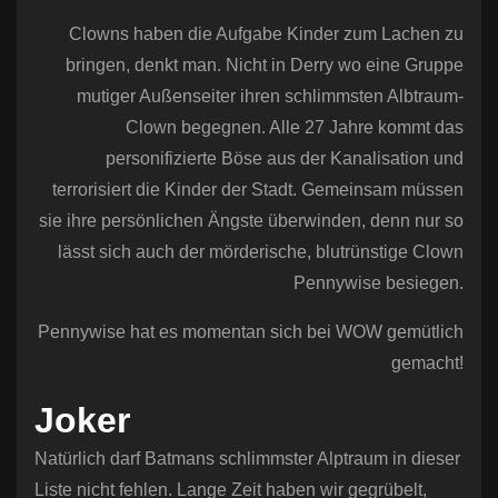
Clowns haben die Aufgabe Kinder zum Lachen zu
bringen, denkt man. Nicht in Derry wo eine Gruppe
mutiger Außenseiter ihren schlimmsten Albtraum-
Clown begegnen. Alle 27 Jahre kommt das
personifizierte Böse aus der Kanalisation und
terrorisiert die Kinder der Stadt. Gemeinsam müssen
sie ihre persönlichen Ängste überwinden, denn nur so
lässt sich auch der mörderische, blutrünstige Clown
Pennywise besiegen.
Pennywise hat es momentan sich bei WOW gemütlich
gemacht!
Joker
Natürlich darf Batmans schlimmster Alptraum in dieser
Liste nicht fehlen. Lange Zeit haben wir gegrübelt,