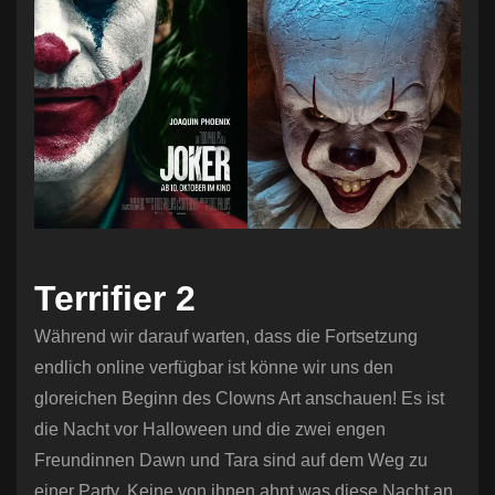
Terrifier 2
Während wir darauf warten, dass die Fortsetzung
endlich online verfügbar ist könne wir uns den
gloreichen Beginn des Clowns Art anschauen! Es ist
die Nacht vor Halloween und die zwei engen
Freundinnen Dawn und Tara sind auf dem Weg zu
einer Party. Keine von ihnen ahnt was diese Nacht an