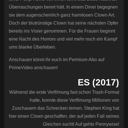
Überraschungen bereit hält. In einem Diner begegnen
sie dem augenscheinlich ganz harmlosen Clown Art.
Doch der blutrünstige Clown hat seine nächsten Opfer
bereits ins Visier genommen. Für die Frauen beginnt
eine Nacht des Horrors und viel mehr noch ein Kampf
ums blanke Überleben.
Anschauen könnt ihr euch im Permium-Abo auf
PrimeVideo anschauen!
ES (2017)
Während die erste Verfilmung fast schon Trash-Format
hatte, konnte diese Verfilmung Millionen von
Zuschauern das Schrecken lernen. Stephen King hat
hier einen Clown geschaffen, der auf jeden Fall seines
Gleichen sucht! Auf gehts Pennywise!