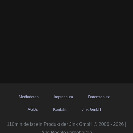
Mediadaten
Impressum
Datenschutz
AGBs
Kontakt
Jink GmbH
110min.de ist ein Produkt der Jink GmbH © 2006 - 2026 |
Alle Rechte vorbehalten