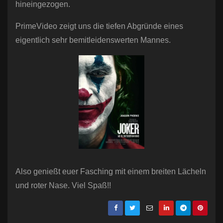
hineingezogen.
PrimeVideo zeigt uns die tiefen Abgründe eines
eigentlich sehr bemitleidenswerten Mannes.
Also genießt euer Fasching mit einem breiten Lächeln
und roter Nase. Viel Spaß!!