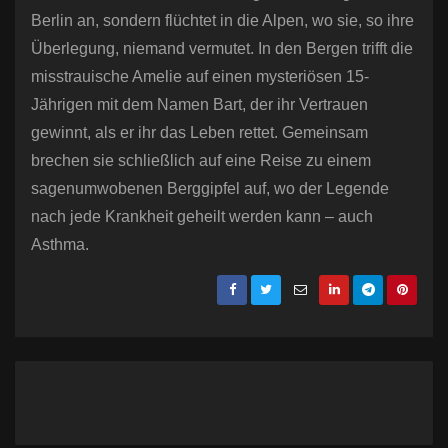
Berlin an, sondern flüchtet in die Alpen, wo sie, so ihre
Überlegung, niemand vermutet. In den Bergen trifft die
misstrauische Amelie auf einen mysteriösen 15-
Jährigen mit dem Namen Bart, der ihr Vertrauen
gewinnt, als er ihr das Leben rettet. Gemeinsam
brechen sie schließlich auf eine Reise zu einem
sagenumwobenen Berggipfel auf, wo der Legende
nach jede Krankheit geheilt werden kann – auch
Asthma.