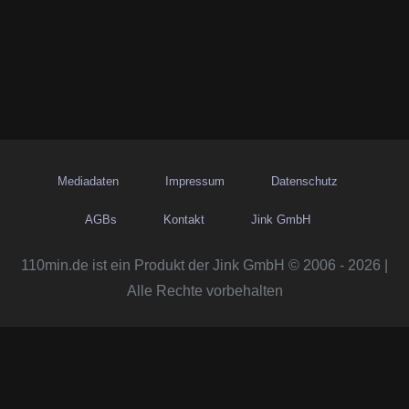
Mediadaten
Impressum
Datenschutz
AGBs
Kontakt
Jink GmbH
110min.de ist ein Produkt der Jink GmbH © 2006 - 2026 |
Alle Rechte vorbehalten