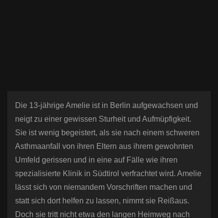
n
Die 13-jährige Amelie ist in Berlin aufgewachsen und
neigt zu einer gewissen Sturheit und Aufmüpfigkeit.
Sie ist wenig begeistert, als sie nach einem schweren
Asthmaanfall von ihren Eltern aus ihrem gewohnten
Umfeld gerissen und in eine auf Fälle wie ihren
spezialisierte Klinik in Südtirol verfrachtet wird. Amelie
lässt sich von niemandem Vorschriften machen und
statt sich dort helfen zu lassen, nimmt sie Reißaus.
Doch sie tritt nicht etwa den langen Heimweg nach